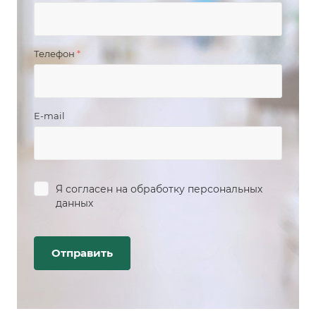
Телефон
*
E-mail
Я согласен на
обработку персональных
данных