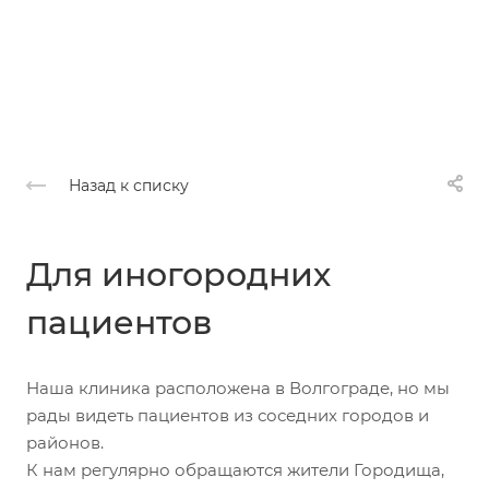
Назад к списку
Для иногородних
пациентов
Наша клиника расположена в Волгограде, но мы
рады видеть пациентов из соседних городов и
районов.
К нам регулярно обращаются жители Городища,