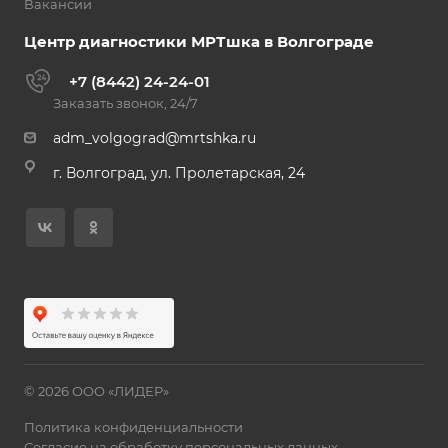
Вакансии
Центр диагностики МРТшка в Волгограде
+7 (8442) 24-24-01
Заказать звонок, 24/7
adm_volgograd@mrtshka.ru
г. Волгоград, ул. Пролетарская, 24
© 2026 ООО «ЛИДЕР»
Политика конфиденциальности
Согласие на обработку персональных данных