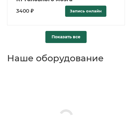
3400 ₽
Запись онлайн
Показать все
Наше оборудование