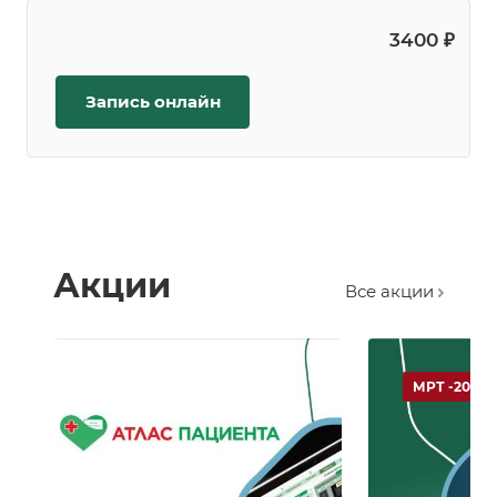
3400 ₽
Запись онлайн
Акции
Все акции
МРТ -20 %