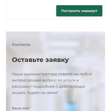
Построить маршрут
Контакты
Оставьте заявку
Наши администраторы ответят на любой
интересующий вопрос по услуге и
расскажут подробнее о действующих
акциях. Будем на связи!
Ваше имя
*