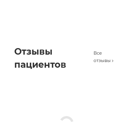
Отзывы
Все
отзывы
пациентов