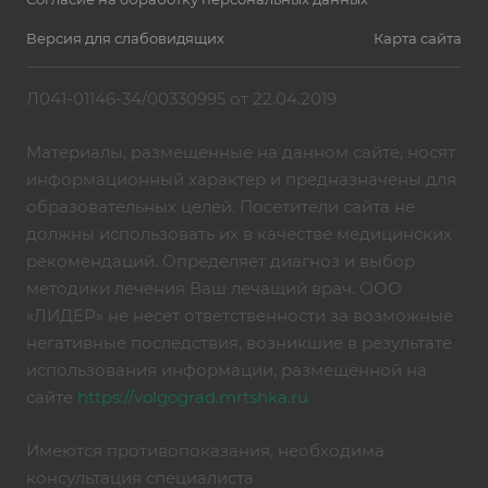
Версия для слабовидящих
Карта сайта
Л041-01146-34/00330995 от 22.04.2019
Материалы, размещенные на данном сайте, носят
информационный характер и предназначены для
образовательных целей. Посетители сайта не
должны использовать их в качестве медицинских
рекомендаций. Определяет диагноз и выбор
методики лечения Ваш лечащий врач. ООО
«ЛИДЕР» не несет ответственности за возможные
негативные последствия, возникшие в результате
использования информации, размещённой на
сайте
https://volgograd.mrtshka.ru
Имеются противопоказания, необходима
консультация специалиста