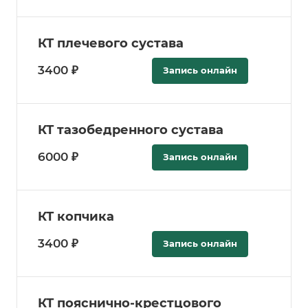
КТ плечевого сустава
3400 ₽
Запись онлайн
КТ тазобедренного сустава
6000 ₽
Запись онлайн
КТ копчика
3400 ₽
Запись онлайн
КТ пояснично-крестцового