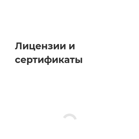
Лицензии и
сертификаты