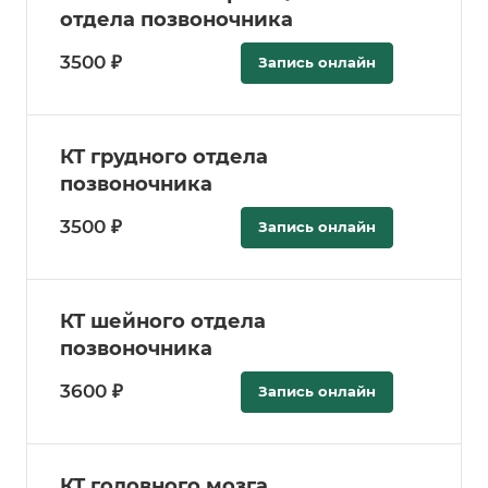
отдела позвоночника
3500 ₽
Запись онлайн
КТ грудного отдела
позвоночника
3500 ₽
Запись онлайн
КТ шейного отдела
позвоночника
3600 ₽
Запись онлайн
КТ головного мозга