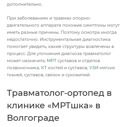
дополнительно.
При заболеваниях и травмах опорно-
двигательного аппарата похожие симптомы могут
иметь разные причины. Поэтому осмотра иногда
недостаточно. Инструментальная диагностика
помогает увидеть, какие структуры вовлечены в
процесс. Для уточнения диагноза травматолог
может назначить:
МРТ
суставов и отделов
позвоночника,
КТ
костей и суставов,
УЗИ
мягких
тканей, суставов, связок и сухожилий.
Травматолог-ортопед в
клинике «МРТшка» в
Волгограде