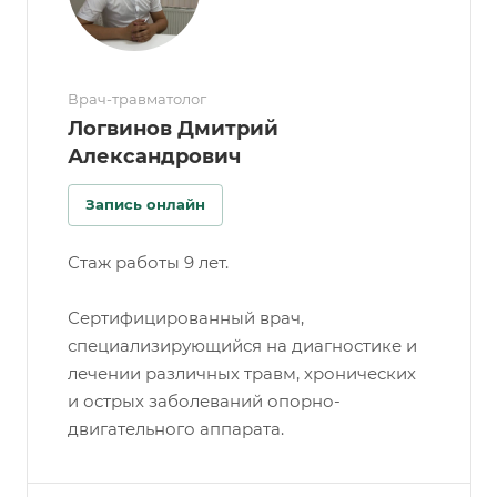
Врач-травматолог
Логвинов Дмитрий
Александрович
Запись онлайн
Стаж работы 9 лет.
Сертифицированный врач,
специализирующийся на диагностике и
лечении различных травм, хронических
и острых заболеваний опорно-
двигательного аппарата.