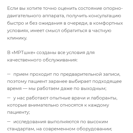
Если вы хотите точно оценить состояние опорно-
двигательного аппарата, получить консультацию
быстро и без ожидания в очереди, в комфортных
условиях, имеет смысл обратиться в частную
клинику.
В «МРТшке» созданы все условия для
качественного обслуживания:
прием проходит по предварительной записи,
поэтому пациент заранее выбирает подходящее
время — мы работаем даже по выходным;
у нас работают опытные врачи и лаборанты,
которые внимательно относятся к каждому
пациенту;
исследования выполняются по высоким
стандартам, на современном оборудовании;