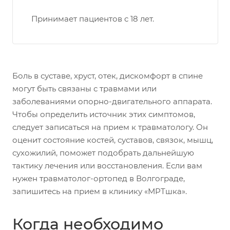
Принимает пациентов с 18 лет.
Боль в суставе, хруст, отек, дискомфорт в спине
могут быть связаны с травмами или
заболеваниями опорно-двигательного аппарата.
Чтобы определить источник этих симптомов,
следует записаться на прием к травматологу. Он
оценит состояние костей, суставов, связок, мышц,
сухожилий, поможет подобрать дальнейшую
тактику лечения или восстановления. Если вам
нужен травматолог-ортопед в Волгограде,
запишитесь на прием в клинику «МРТшка».
Когда необходимо