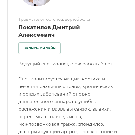
Травматолог-ортопед, вертебролог
Покатилов Дмитрий
Алексеевич
Запись онлайн
Ведущий специалист, стаж работы 7 лет.
Специализируется на диагностике и
лечении различных травм, хронических
и острых заболеваний опорно-
двигательного аппарата: ушибы,
растяжения и разрывы связок, вывихи,
переломы, сколиоз, кифоз,
межпозвонковая грыжа, спондилез,
деформирующий артроз, плоскостопие и