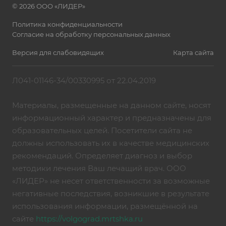
© 2026 ООО «ЛИДЕР»
Политика конфиденциальности
Согласие на обработку персональных данных
Версия для слабовидящих
Карта сайта
Л041-01146-34/00330995 от 22.04.2019
Материалы, размещенные на данном сайте, носят
информационный характер и предназначены для
образовательных целей. Посетители сайта не
должны использовать их в качестве медицинских
рекомендаций. Определяет диагноз и выбор
методики лечения Ваш лечащий врач. ООО
«ЛИДЕР» не несет ответственности за возможные
негативные последствия, возникшие в результате
использования информации, размещённой на
сайте
https://volgograd.mrtshka.ru