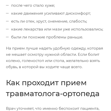
после чего стало хуже;
какие движения усиливают дискомфорт;
есть ли отек, хруст, онемение, слабость;
какие лекарства или мази уже использовались;
были ли похожие проблемы раньше.
На прием лучше надеть удобную одежду, которая
не мешает осмотру нужной области. Если болит
колено, голеностоп или стопа, желательно взять
обувь, в которой вы ходите чаще всего.
Как проходит прием
травматолога-ортопеда
Врач уточняет, что именно беспокоит пациента,