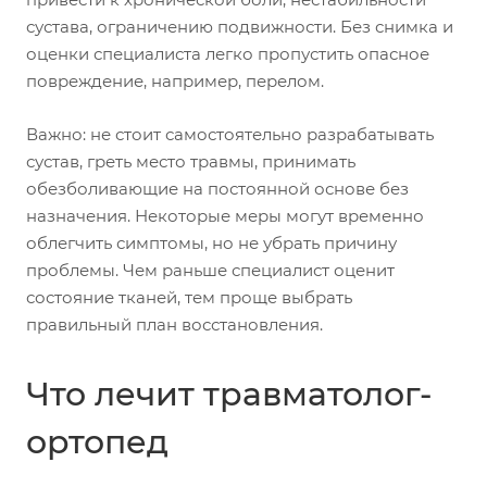
сустава, ограничению подвижности. Без снимка и
оценки специалиста легко пропустить опасное
повреждение, например, перелом.
Важно: не стоит самостоятельно разрабатывать
сустав, греть место травмы, принимать
обезболивающие на постоянной основе без
назначения. Некоторые меры могут временно
облегчить симптомы, но не убрать причину
проблемы. Чем раньше специалист оценит
состояние тканей, тем проще выбрать
правильный план восстановления.
Что лечит травматолог-
ортопед