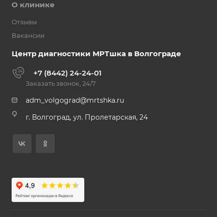
О клинике
Отзывы
Вакансии
Центр диагностики МРТшка в Волгограде
+7 (8442) 24-24-01
Заказать звонок, 24/7
adm_volgograd@mrtshka.ru
г. Волгоград, ул. Пролетарская, 24