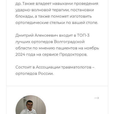
др. Также владеет навыками проведения
ударно-волновой терапии, постановки
блокады, а также поможет изготовить
ортопедические стельки по вашей стопе.
Дмитрий Алексеевич входит в ТОП-3
лучших ортопедов Волгоградской
области по мнению пациентов на ноябрь
2024 года на сервисе Продокторов.
Состоит в Ассоциации травматологов –
ортопедов России.