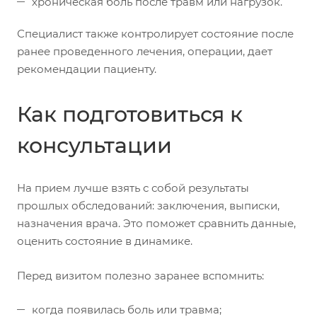
хроническая боль после травм или нагрузок.
Специалист также контролирует состояние после
ранее проведенного лечения, операции, дает
рекомендации пациенту.
Как подготовиться к
консультации
На прием лучше взять с собой результаты
прошлых обследований: заключения, выписки,
назначения врача. Это поможет сравнить данные,
оценить состояние в динамике.
Перед визитом полезно заранее вспомнить:
когда появилась боль или травма;