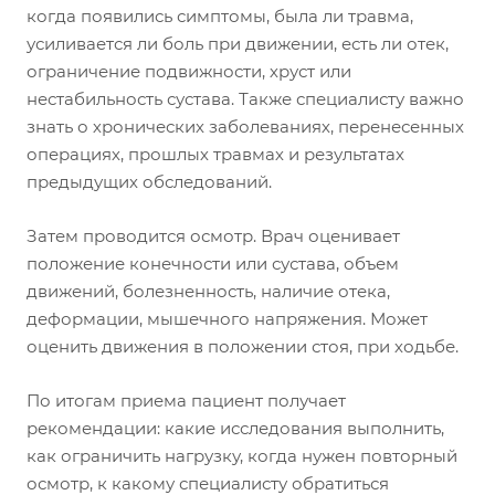
когда появились симптомы, была ли травма,
усиливается ли боль при движении, есть ли отек,
ограничение подвижности, хруст или
нестабильность сустава. Также специалисту важно
знать о хронических заболеваниях, перенесенных
операциях, прошлых травмах и результатах
предыдущих обследований.
Затем проводится осмотр. Врач оценивает
положение конечности или сустава, объем
движений, болезненность, наличие отека,
деформации, мышечного напряжения. Может
оценить движения в положении стоя, при ходьбе.
По итогам приема пациент получает
рекомендации: какие исследования выполнить,
как ограничить нагрузку, когда нужен повторный
осмотр, к какому специалисту обратиться