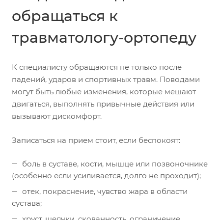
обращаться к
травматологу-ортопеду
К специалисту обращаются не только после
падений, ударов и спортивных травм. Поводами
могут быть любые изменения, которые мешают
двигаться, выполнять привычные действия или
вызывают дискомфорт.
Записаться на прием стоит, если беспокоят:
боль в суставе, кости, мышце или позвоночнике
(особенно если усиливается, долго не проходит);
отек, покраснение, чувство жара в области
сустава;
хруст, щелчки, скованность, ограничение