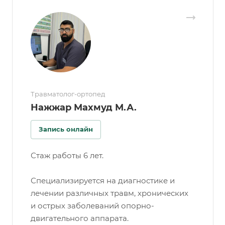
Травматолог-ортопед
Нажжар Махмуд М.А.
Запись онлайн
Стаж работы 6 лет.
Специализируется на диагностике и
лечении различных травм, хронических
и острых заболеваний опорно-
двигательного аппарата.