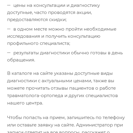
цены на консультации и диагностику
доступные, часто проводятся акции,
предоставляются скидки;
в одном месте можно пройти необходимые
исследования и получить консультацию
профильного специалиста;
результаты диагностики обычно готовы в день
обращения.
В каталоге на сайте указаны доступные виды
диагностики с актуальными ценами, также вы
можете прочитать отзывы пациентов о работе
травматолога-ортопеда и других специалистов
нашего центра.
Чтобы попасть на прием, запишитесь по телефону
или оставьте заявку на сайте. Администратор при
записи ответит на все вопросы, расскажет о