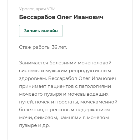
Уролог, врач УЗИ
Бессарабов Олег Иванович
Запись онлайн
Стаж работы 36 лет.
Занимается болезнями мочеполовой
системы и мужским репродуктивным
здоровьем. Бессарабов Олег Иванович
принимает пациентов с патологиями
мочевого пузыря и мочевыводящих
путей, почек и простаты, мочекаменной
болезнью, стрессовым недержанием
мочи, фимозом, камнями в мочевом
пузыре и др.