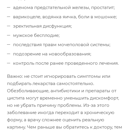
аденома предстательной железы, простатит;
варикоцеле, водянка яичка, боли в мошонке;
эректильная дисфункция;
мужское бесплодие;
последствия травм мочеполовой системы;
подозрение на новообразования;
контроль после ранее проведенного лечения.
Важно: не стоит игнорировать симптомы или
подбирать лекарства самостоятельно.
Обезболивающие, антибиотики и препараты от
цистита могут временно уменьшить дискомфорт,
но не убрать причину проблемы. Из-за этого
заболевание иногда переходит в хроническую
форму, а врачу сложнее оценить реальную
картину. Чем раньше вы обратитесь к доктору, тем