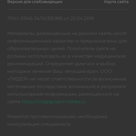
Версия для слабовидящих
Карта сайта
Л041-01146-34/00330995 от 22.04.2019
Материалы, размещенные на данном сайте, носят
информационный характер и предназначены для
образовательных целей. Посетители сайта не
должны использовать их в качестве медицинских
рекомендаций. Определяет диагноз и выбор
методики лечения Ваш лечащий врач. ООО
«ЛИДЕР» не несет ответственности за возможные
негативные последствия, возникшие в результате
использования информации, размещённой на
сайте
https://volgograd.mrtshka.ru
Имеются противопоказания, необходима
консультация специалиста