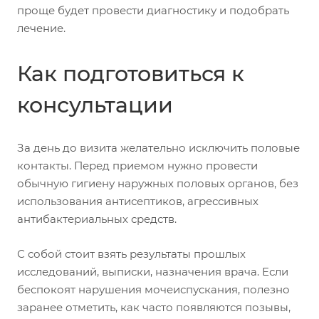
проще будет провести диагностику и подобрать
лечение.
Как подготовиться к
консультации
За день до визита желательно исключить половые
контакты. Перед приемом нужно провести
обычную гигиену наружных половых органов, без
использования антисептиков, агрессивных
антибактериальных средств.
С собой стоит взять результаты прошлых
исследований, выписки, назначения врача. Если
беспокоят нарушения мочеиспускания, полезно
заранее отметить, как часто появляются позывы,