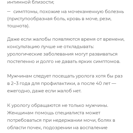
интимной близости;
симптомы, похожие на мочекаменную болезнь
(приступообразная боль, кровь в моче, рези,
тошнота).
Даже если жалобы появляются время от времени,
консультацию лучше не откладывать:
урологические заболевания могут развиваться
постепенно и долго не давать ярких симптомов.
Мужчинам следует посещать уролога хотя бы раз
в 2–3 года для профилактики, а после 40 лет —
ежегодно, даже если жалоб нет.
К урологу обращаются не только мужчины.
Женщинам помощь специалиста может
потребоваться при недержании мочи, болях в
области почек, подозрении на воспаление