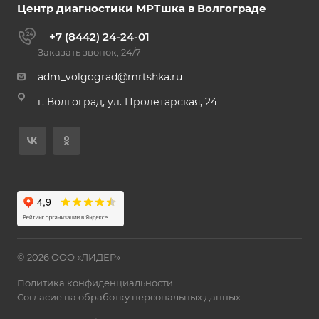
Центр диагностики МРТшка в Волгограде
+7 (8442) 24-24-01
Заказать звонок, 24/7
adm_volgograd@mrtshka.ru
г. Волгоград, ул. Пролетарская, 24
© 2026 ООО «ЛИДЕР»
Политика конфиденциальности
Согласие на обработку персональных данных