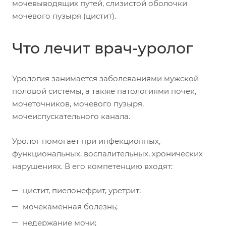
мочевыводящих путей, слизистой оболочки
мочевого пузыря (цистит).
Что лечит врач-уролог
Урология занимается заболеваниями мужской
половой системы, а также патологиями почек,
мочеточников, мочевого пузыря,
мочеиспускательного канала.
Уролог помогает при инфекционных,
функциональных, воспалительных, хронических
нарушениях. В его компетенцию входят:
цистит, пиелонефрит, уретрит;
мочекаменная болезнь;
недержание мочи;