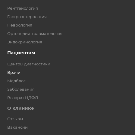
Рентгенология
Гастроэнтерология
Неврология
Ортопедия-травматология
Эндокринология
Пациентам
Центры диагностики
Врачи
Медблог
Заболевания
Возврат НДФЛ
О клинике
Отзывы
Вакансии