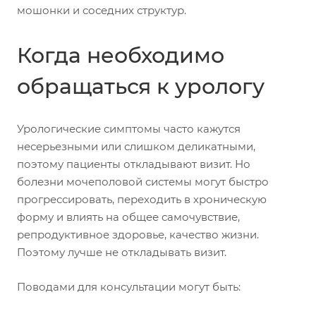
мошонки и соседних структур.
Когда необходимо
обращаться к урологу
Урологические симптомы часто кажутся
несерьезными или слишком деликатными,
поэтому пациенты откладывают визит. Но
болезни мочеполовой системы могут быстро
прогрессировать, переходить в хроническую
форму и влиять на общее самочувствие,
репродуктивное здоровье, качество жизни.
Поэтому лучше не откладывать визит.
Поводами для консультации могут быть: