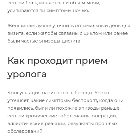
есть ли боль, меняется ли объем мочи,
усиливаются ли симптомы ночью.
Женщинам лучше уточнить оптимальный день для
визита, если жалобы связаны с циклом или ранее
были частые эпизоды цистита.
Как проходит прием
уролога
Консультация начинается с беседы. Уролог
уточняет, какие симптомы беспокоят, когда они
появились, были ли похожие эпизоды раньше,
есть ли хронические заболевания, операции,
аллергические реакции, результаты прошлых
обследований.