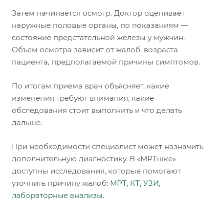
Затем начинается осмотр. Доктор оценивает
наружные половые органы, по показаниям —
состояние предстательной железы у мужчин.
Объем осмотра зависит от жалоб, возраста
пациента, предполагаемой причины симптомов.
По итогам приема врач объясняет, какие
изменения требуют внимания, какие
обследования стоит выполнить и что делать
дальше.
При необходимости специалист может назначить
дополнительную диагностику. В «МРТшке»
доступны исследования, которые помогают
уточнить причину жалоб:
МРТ
,
КТ
,
УЗИ
,
лабораторные анализы
.