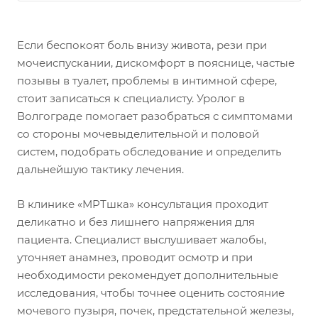
Если беспокоят боль внизу живота, рези при
мочеиспускании, дискомфорт в пояснице, частые
позывы в туалет, проблемы в интимной сфере,
стоит записаться к специалисту. Уролог в
Волгограде помогает разобраться с симптомами
со стороны мочевыделительной и половой
систем, подобрать обследование и определить
дальнейшую тактику лечения.
В клинике «МРТшка» консультация проходит
деликатно и без лишнего напряжения для
пациента. Специалист выслушивает жалобы,
уточняет анамнез, проводит осмотр и при
необходимости рекомендует дополнительные
исследования, чтобы точнее оценить состояние
мочевого пузыря, почек, предстательной железы,