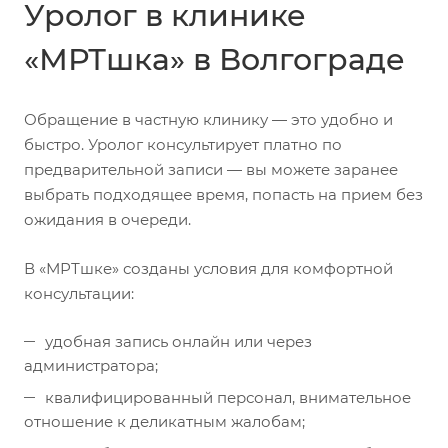
Уролог в клинике
«МРТшка» в Волгограде
Обращение в частную клинику — это удобно и
быстро. Уролог консультирует платно по
предварительной записи — вы можете заранее
выбрать подходящее время, попасть на прием без
ожидания в очереди.
В «МРТшке» созданы условия для комфортной
консультации:
удобная запись онлайн или через
администратора;
квалифицированный персонал, внимательное
отношение к деликатным жалобам;