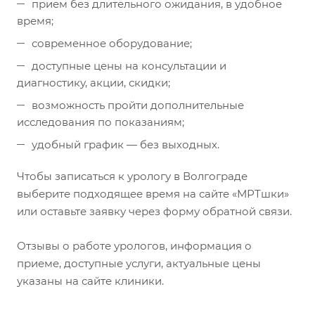
прием без длительного ожидания, в удобное
время;
современное оборудование;
доступные цены на консультации и
диагностику, акции, скидки;
возможность пройти дополнительные
исследования по показаниям;
удобный график — без выходных.
Чтобы записаться к урологу в Волгограде
выберите подходящее время на сайте «МРТшки»
или оставьте заявку через форму обратной связи.
Отзывы о работе урологов, информация о
приеме, доступные услуги, актуальные цены
указаны на сайте клиники.