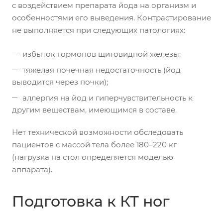
с воздействием препарата йода на организм и
особенностями его выведения. Контрастирование
не выполняется при следующих патологиях:
избыток гормонов щитовидной железы;
тяжелая почечная недостаточность (йод
выводится через почки);
аллергия на йод и гиперчувствительность к
другим веществам, имеющимся в составе.
Нет технической возможности обследовать
пациентов с массой тела более 180–220 кг
(нагрузка на стол определяется моделью
аппарата).
Подготовка к КТ ног