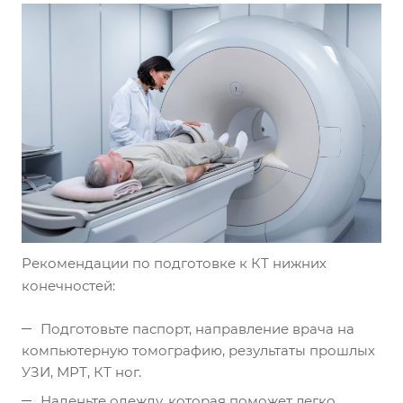
Рекомендации по подготовке к КТ нижних
конечностей:
Подготовьте паспорт, направление врача на
компьютерную томографию, результаты прошлых
УЗИ, МРТ, КТ ног.
Наденьте одежду, которая поможет легко