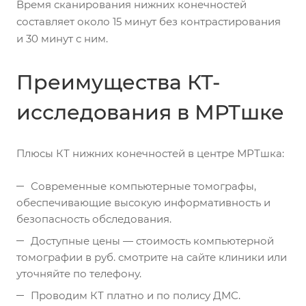
Время сканирования нижних конечностей
составляет около 15 минут без контрастирования
и 30 минут с ним.
Преимущества КТ-
исследования в МРТшке
Плюсы КТ нижних конечностей в центре МРТшка:
Современные компьютерные томографы,
обеспечивающие высокую информативность и
безопасность обследования.
Доступные цены — стоимость компьютерной
томографии в руб. смотрите на сайте клиники или
уточняйте по телефону.
Проводим КТ платно и по полису ДМС.