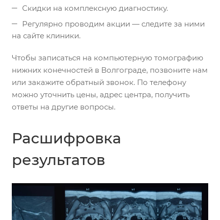
Скидки на комплексную диагностику.
Регулярно проводим акции — следите за ними
на сайте клиники.
Чтобы записаться на компьютерную томографию
нижних конечностей в Волгограде, позвоните нам
или закажите обратный звонок. По телефону
можно уточнить цены, адрес центра, получить
ответы на другие вопросы.
Расшифровка
результатов