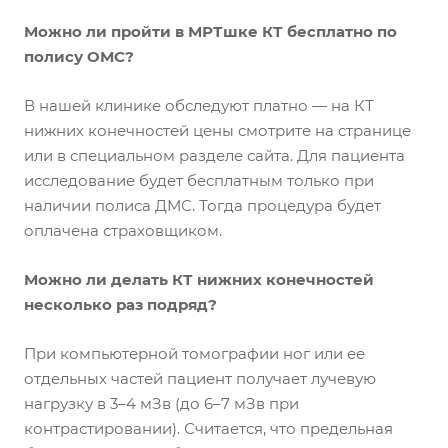
Можно ли пройти в МРТшке КТ бесплатно по
полису ОМС?
В нашей клинике обследуют платно — на КТ
нижних конечностей цены смотрите на странице
или в специальном разделе сайта. Для пациента
исследование будет бесплатным только при
наличии полиса ДМС. Тогда процедура будет
оплачена страховщиком.
Можно ли делать КТ нижних конечностей
несколько раз подряд?
При компьютерной томографии ног или ее
отдельных частей пациент получает лучевую
нагрузку в 3–4 мЗв (до 6–7 мЗв при
контрастировании). Считается, что предельная