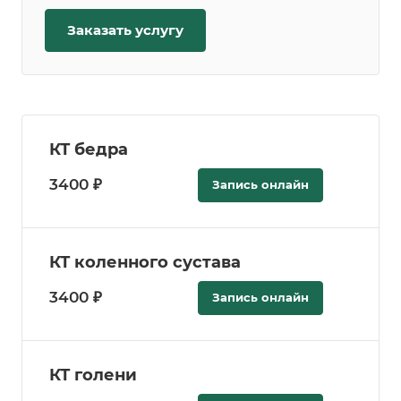
Заказать услугу
КТ бедра
3400 ₽
Запись онлайн
КТ коленного сустава
3400 ₽
Запись онлайн
КТ голени