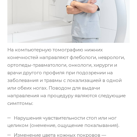
На компьютерную томографию нижних
конечностей направляют флебологи, неврологи,
ортопеды-травматологи, онкологи, хирурги и
врачи другого профиля при подозрении на
заболевания и травмы с локализацией в одной
или обеих ногах. Поводом для выдачи
направления на процедуру являются следующие
симптомы:
Нарушения чувствительности стоп или ног
целиком (онемение, ощущение покалывания).
Изменение цвета кожных покровов —