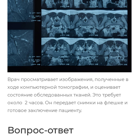
Врач просматривает изображения, полученные в
ходе компьютерной томографии, и оценивает
состояние обследованных тканей. Это требует
около 2 часов. Он передает снимки на флешке и
готовое заключение пациенту.
Вопрос-ответ