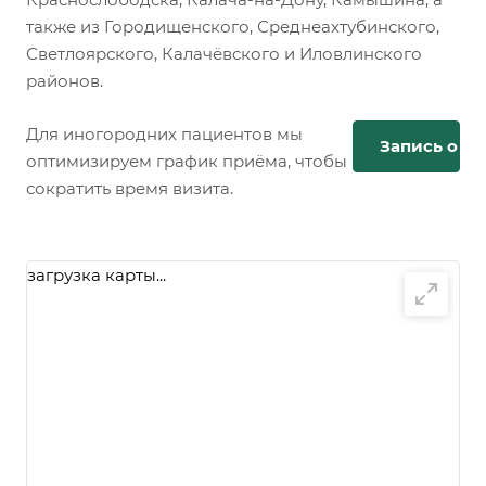
также из Городищенского, Среднеахтубинского,
Светлоярского, Калачёвского и Иловлинского
районов.
Для иногородних пациентов мы
Запись онл
оптимизируем график приёма, чтобы
сократить время визита.
загрузка карты...