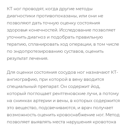
КТ ног проводят, когда другие методы
диагностики противопоказаны, или они не
позволяют дать точную оценку состояния
здоровья конечностей. Исследование позволяет
уточнить диагноз и подобрать правильную
терапию, спланировать ход операции, в том числе
по эндопротезированию суставов, оценить
результат лечения.
Для оценки состояния сосудов ног назначают КТ-
ангиографию, при которой в вену вводится
специальный препарат. Он содержит йод,
который поглощает рентгеновские лучи, а потому
на снимках артерии и вены, в которых содержится
это вещество, подсвечиваются, и врач получает
возможность оценить кровоснабжение ног. Метод
позволяет выявлять места нарушения кровотока