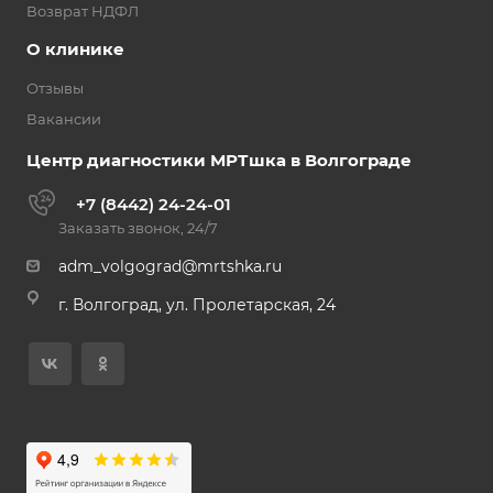
Возврат НДФЛ
О клинике
Отзывы
Вакансии
Центр диагностики МРТшка в Волгограде
+7 (8442) 24-24-01
Заказать звонок, 24/7
adm_volgograd@mrtshka.ru
г. Волгоград, ул. Пролетарская, 24