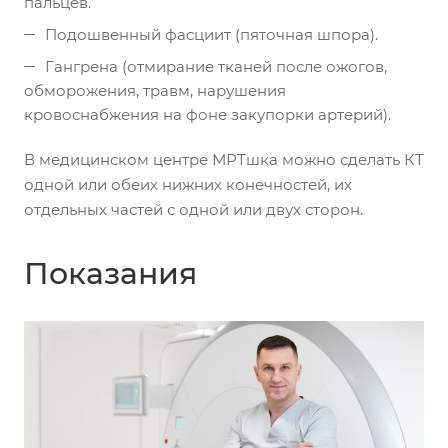
пальцев.
Подошвенный фасциит (пяточная шпора).
Гангрена (отмирание тканей после ожогов,
обморожения, травм, нарушения
кровоснабжения на фоне закупорки артерий).
В медицинском центре МРТшка можно сделать КТ
одной или обеих нижних конечностей, их
отдельных частей с одной или двух сторон.
Показания