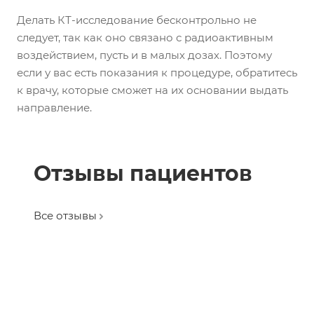
Делать КТ-исследование бесконтрольно не
следует, так как оно связано с радиоактивным
воздействием, пусть и в малых дозах. Поэтому
если у вас есть показания к процедуре, обратитесь
к врачу, которые сможет на их основании выдать
направление.
Отзывы пациентов
Все отзывы