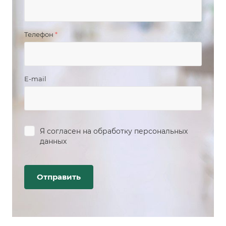
Телефон
*
E-mail
Я согласен на
обработку персональных
данных