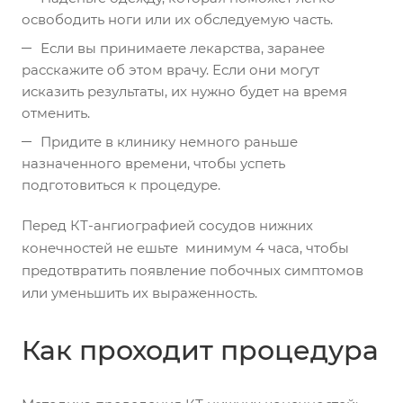
освободить ноги или их обследуемую часть.
Если вы принимаете лекарства, заранее
расскажите об этом врачу. Если они могут
исказить результаты, их нужно будет на время
отменить.
Придите в клинику немного раньше
назначенного времени, чтобы успеть
подготовиться к процедуре.
Перед КТ-ангиографией сосудов нижних
конечностей не ешьте минимум 4 часа, чтобы
предотвратить появление побочных симптомов
или уменьшить их выраженность.
Как проходит процедура