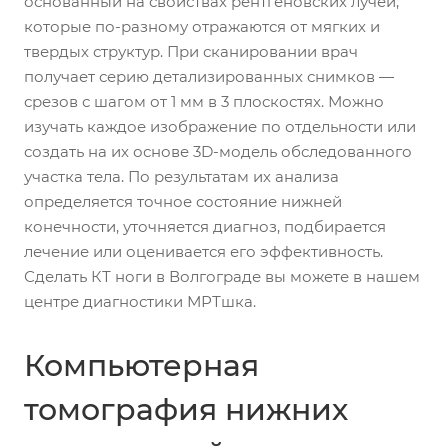
основанный на свойствах рентгеновских лучей,
которые по-разному отражаются от мягких и
твердых структур. При сканировании врач
получает серию детализированных снимков —
срезов с шагом от 1 мм в 3 плоскостях. Можно
изучать каждое изображение по отдельности или
создать на их основе 3D-модель обследованного
участка тела. По результатам их анализа
определяется точное состояние нижней
конечности, уточняется диагноз, подбирается
лечение или оценивается его эффективность.
Сделать КТ ноги в Волгограде вы можете в нашем
центре диагностики МРТшка.
Компьютерная
томография нижних