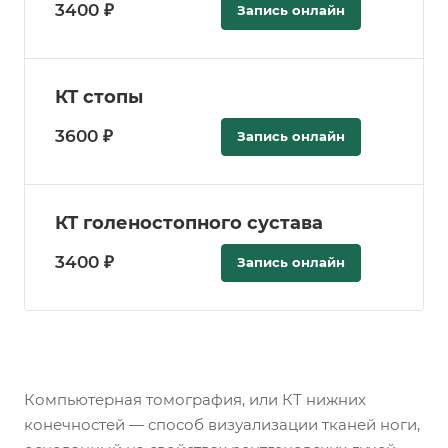
3400 ₽
Запись онлайн
КТ стопы
3600 ₽
Запись онлайн
КТ голеностопного сустава
3400 ₽
Запись онлайн
Компьютерная томография, или КТ нижних
конечностей — способ визуализации тканей ноги,