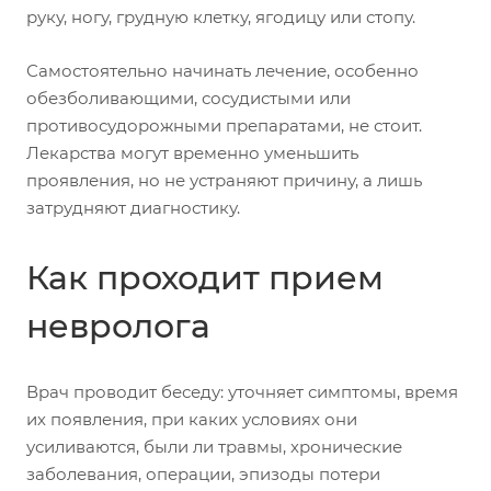
руку, ногу, грудную клетку, ягодицу или стопу.
Самостоятельно начинать лечение, особенно
обезболивающими, сосудистыми или
противосудорожными препаратами, не стоит.
Лекарства могут временно уменьшить
проявления, но не устраняют причину, а лишь
затрудняют диагностику.
Как проходит прием
невролога
Врач проводит беседу: уточняет симптомы, время
их появления, при каких условиях они
усиливаются, были ли травмы, хронические
заболевания, операции, эпизоды потери