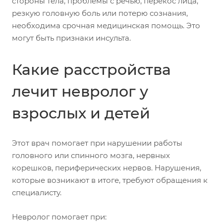
стороны тела, проблемы с речью, перекос лица,
резкую головную боль или потерю сознания,
необходима срочная медицинская помощь. Это
могут быть признаки инсульта.
Какие расстройства
лечит невролог у
взрослых и детей
Этот врач помогает при нарушении работы
головного или спинного мозга, нервных
корешков, периферических нервов. Нарушения,
которые возникают в итоге, требуют обращения к
специалисту.
Невролог помогает при: