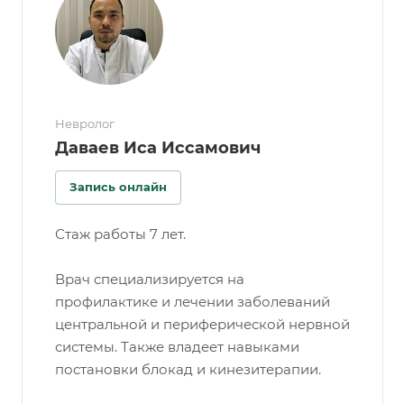
Невролог
Даваев Иса Иссамович
Запись онлайн
Стаж работы 7 лет.
Врач специализируется на
профилактике и лечении заболеваний
центральной и периферической нервной
системы. Также владеет навыками
постановки блокад и кинезитерапии.