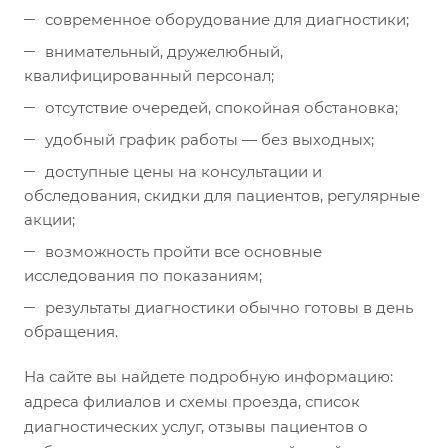
современное оборудование для диагностики;
внимательный, дружелюбный,
квалифицированный персонал;
отсутствие очередей, спокойная обстановка;
удобный график работы — без выходных;
доступные цены на консультации и
обследования, скидки для пациентов, регулярные
акции;
возможность пройти все основные
исследования по показаниям;
результаты диагностики обычно готовы в день
обращения.
На сайте вы найдете подробную информацию:
адреса филиалов и схемы проезда, список
диагностических услуг, отзывы пациентов о