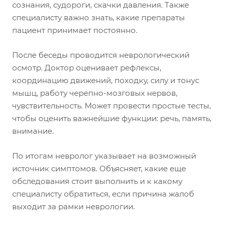
сознания, судороги, скачки давления. Также
специалисту важно знать, какие препараты
пациент принимает постоянно.
После беседы проводится неврологический
осмотр. Доктор оценивает рефлексы,
координацию движений, походку, силу и тонус
мышц, работу черепно-мозговых нервов,
чувствительность. Может провести простые тесты,
чтобы оценить важнейшие функции: речь, память,
внимание.
По итогам невролог указывает на возможный
источник симптомов. Объясняет, какие еще
обследования стоит выполнить и к какому
специалисту обратиться, если причина жалоб
выходит за рамки неврологии.