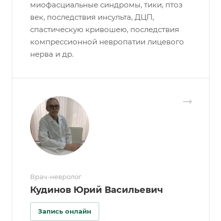
миофасциальные синдромы, тики, птоз
век, последствия инсульта, ДЦП,
спастическую кривошею, последствия
компрессионной невропатии лицевого
нерва и др.
Врач-невролог
Кудинов Юрий Васильевич
Запись онлайн