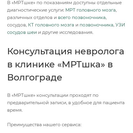
В «МРТшке» по показаниям доступны отдельные
диагностические услуги:
МРТ головного мозга
,
различных отделов и
всего позвоночника
,
сосудов,
КТ головного мозга
и
позвоночника
,
УЗИ
сосудов шеи
и другие исследования.
Консультация невролога
в клинике «МРТшка» в
Волгограде
В «МРТшке» консультации проходят по
предварительной записи, в удобное для пациента
время.
Преимущества нашего сервиса: