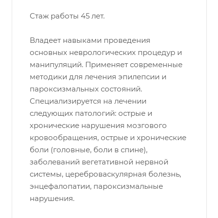
Стаж работы 45 лет.
Владеет навыками проведения
основных неврологических процедур и
манипуляций. Применяет современные
методики для лечения эпилепсии и
пароксизмальных состояний.
Специализируется на лечении
следующих патологий: острые и
хронические нарушения мозгового
кровообращения, острые и хронические
боли (головные, боли в спине),
заболеваний вегетативной нервной
системы, цереброваскулярная болезнь,
энцефалопатии, пароксизмальные
нарушения.