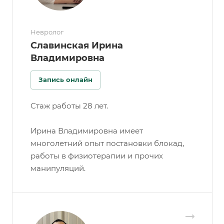
Невролог
Славинская Ирина
Владимировна
Запись онлайн
Стаж работы 28 лет.
Ирина Владимировна имеет
многолетний опыт постановки блокад,
работы в физиотерапии и прочих
манипуляций.