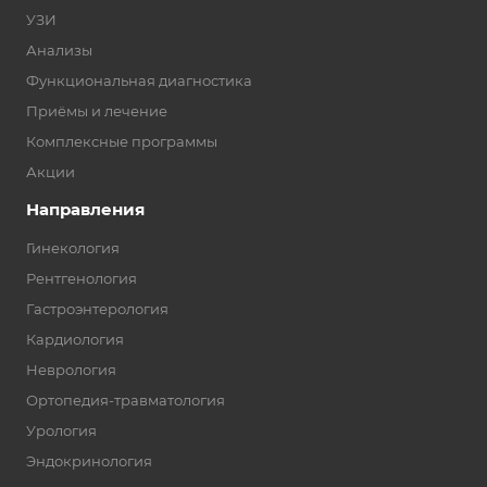
УЗИ
Анализы
Функциональная диагностика
Приёмы и лечение
Комплексные программы
Акции
Направления
Гинекология
Рентгенология
Гастроэнтерология
Кардиология
Неврология
Ортопедия-травматология
Урология
Эндокринология