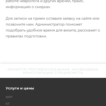
работе невролога и других врачей, прайс,
информацию о скидках.
Для записи на прием оставьте заявку на сайте или
позвоните нам. Администратор поможет
подобрать удобное время для визита, расскажет о
правилах подготовки.
ИМЕЮТСЯ ПРОТИВОПОКАЗАНИЯ. НЕОБХОДИМА
КОНСУЛЬТАЦИЯ СПЕЦИАЛИСТА
Услуги и цены
МРТ
КТ