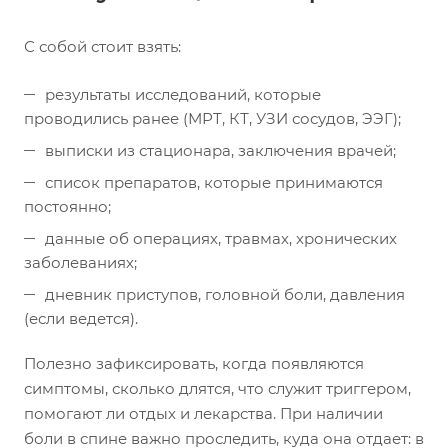
С собой стоит взять:
результаты исследований, которые
проводились ранее (МРТ, КТ, УЗИ сосудов, ЭЭГ);
выписки из стационара, заключения врачей;
список препаратов, которые принимаются
постоянно;
данные об операциях, травмах, хронических
заболеваниях;
дневник приступов, головной боли, давления
(если ведется).
Полезно зафиксировать, когда появляются
симптомы, сколько длятся, что служит триггером,
помогают ли отдых и лекарства. При наличии
боли в спине важно проследить, куда она отдает: в