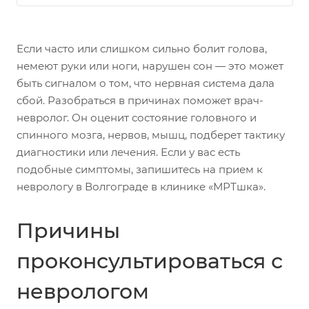
Если часто или слишком сильно болит голова,
немеют руки или ноги, нарушен сон — это может
быть сигналом о том, что нервная система дала
сбой. Разобраться в причинах поможет врач-
невролог. Он оценит состояние головного и
спинного мозга, нервов, мышц, подберет тактику
диагностики или лечения. Если у вас есть
подобные симптомы, запишитесь на прием к
неврологу в Волгограде в клинике «МРТшка».
Причины
проконсультироваться с
неврологом