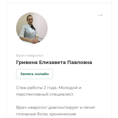
Врач-невролог
Гривина Елизавета Павловна
Запись онлайн
Стаж работы 2 года. Молодой и
перспективный специалист.
Врач-невролог диагностирует и лечит
головные боли, хронические