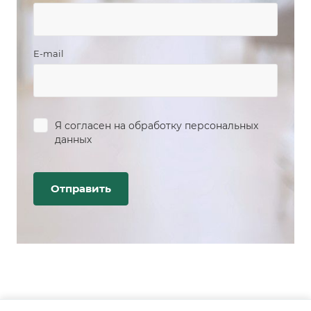
E-mail
Я согласен на
обработку персональных
данных