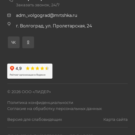
Заказать звонок, 24/7
adm_volgograd@mrtshka.ru
г. Волгоград, ул. Пролетарская, 24
© 2026 ООО «ЛИДЕР»
Политика конфиденциальности
Согласие на обработку персональных данных
Версия для слабовидящих
Карта сайта