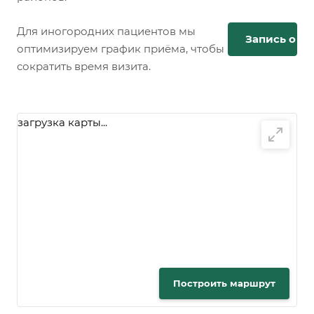
Для иногородних пациентов мы
Запись онл
оптимизируем график приёма, чтобы
сократить время визита.
загрузка карты...
Построить маршрут