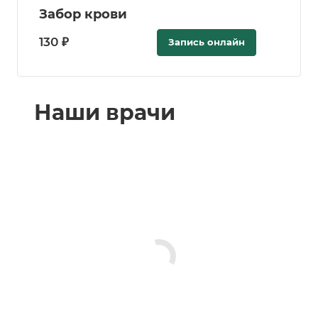
Забор крови
130 ₽
Запись онлайн
Наши врачи