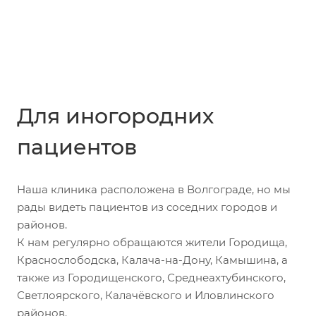
Для иногородних
пациентов
Наша клиника расположена в Волгограде, но мы
рады видеть пациентов из соседних городов и
районов.
К нам регулярно обращаются жители Городища,
Краснослободска, Калача-на-Дону, Камышина, а
также из Городищенского, Среднеахтубинского,
Светлоярского, Калачёвского и Иловлинского
районов.