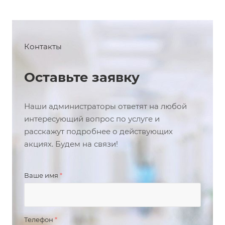
Контакты
Оставьте заявку
Наши администраторы ответят на любой
интересующий вопрос по услуге и
расскажут подробнее о действующих
акциях. Будем на связи!
Ваше имя
*
Телефон
*