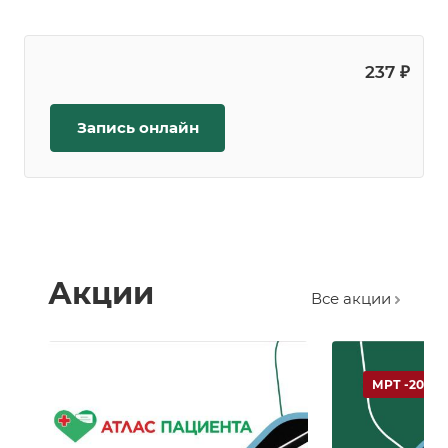
237 ₽
Запись онлайн
Акции
Все акции
МРТ -20 %