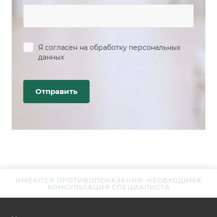
Я согласен на
обработку персональных
данных
ИМЕЮТСЯ ПРОТИВОПОКАЗАНИЯ. НЕОБХОДИМА
КОНСУЛЬТАЦИЯ СПЕЦИАЛИСТА