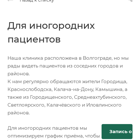
Для иногородних
пациентов
Наша клиника расположена в Волгограде, но мы
рады видеть пациентов из соседних городов и
районов.
К нам регулярно обращаются жители Городища,
Краснослободска, Калача-на-Дону, Камышина, а
также из Городищенского, Среднеахтубинского,
Светлоярского, Калачёвского и Иловлинского
районов.
Для иногородних пациентов мы
Запись онл
оптимизируем график приёма, чтобы