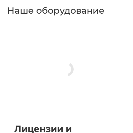
Наше оборудование
Лицензии и