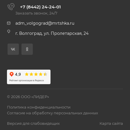
+7 (8442) 24-24-01
Заказать звонок, 24/7
adm_volgograd@mrtshka.ru
г. Волгоград, ул. Пролетарская, 24
© 2026 ООО «ЛИДЕР»
Политика конфиденциальности
Согласие на обработку персональных данных
Версия для слабовидящих
Карта сайта