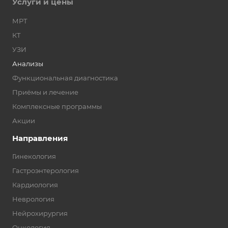
Услуги и цены
МРТ
КТ
УЗИ
Анализы
Функциональная диагностика
Приёмы и лечение
Комплексные программы
Акции
Направления
Гинекология
Гастроэнтерология
Кардиология
Неврология
Нейрохирургия
Онкология