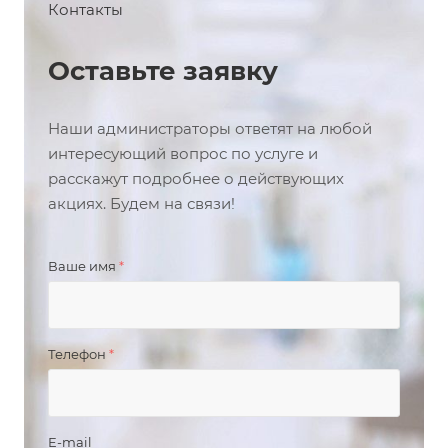
Контакты
Оставьте заявку
Наши администраторы ответят на любой
интересующий вопрос по услуге и
расскажут подробнее о действующих
акциях. Будем на связи!
Ваше имя
*
Телефон
*
E-mail