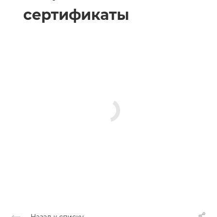
сертификаты
Назад к списку