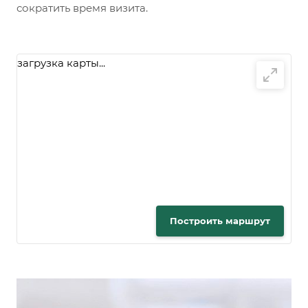
сократить время визита.
загрузка карты...
Построить маршрут