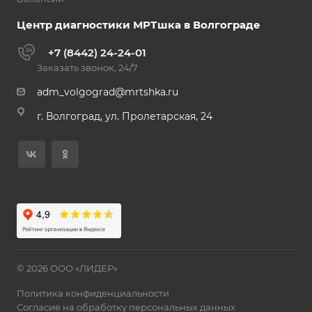
Центр диагностики МРТшка в Волгограде
+7 (8442) 24-24-01
Заказать звонок, 24/7
adm_volgograd@mrtshka.ru
г. Волгоград, ул. Пролетарская, 24
© 2026 ООО «ЛИДЕР»
Политика конфиденциальности
Согласие на обработку персональных данных