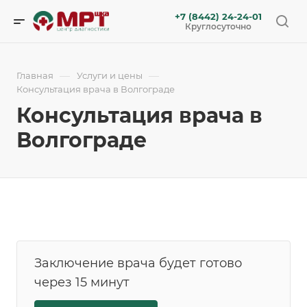
+7 (8442) 24-24-01
Круглосуточно
—
—
Главная
Услуги и цены
Консультация врача в Волгограде
Консультация врача в
Волгограде
Заключение врача будет готово
через 15 минут