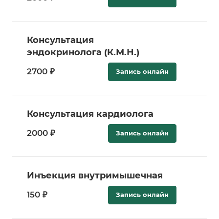
Консультация
эндокринолога (К.М.Н.)
2700 ₽
Запись онлайн
Консультация кардиолога
2000 ₽
Запись онлайн
Инъекция внутримышечная
150 ₽
Запись онлайн