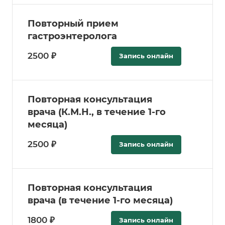
Повторный прием
гастроэнтеролога
2500 ₽
Запись онлайн
Повторная консультация
врача (К.М.Н., в течение 1-го
месяца)
2500 ₽
Запись онлайн
Повторная консультация
врача (в течение 1-го месяца)
1800 ₽
Запись онлайн