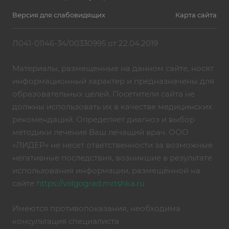
Версия для слабовидящих
Карта сайта
Л041-01146-34/00330995 от 22.04.2019
Материалы, размещенные на данном сайте, носят
информационный характер и предназначены для
образовательных целей. Посетители сайта не
должны использовать их в качестве медицинских
рекомендаций. Определяет диагноз и выбор
методики лечения Ваш лечащий врач. ООО
«ЛИДЕР» не несет ответственности за возможные
негативные последствия, возникшие в результате
использования информации, размещённой на
сайте
https://volgograd.mrtshka.ru
Имеются противопоказания, необходима
консультация специалиста