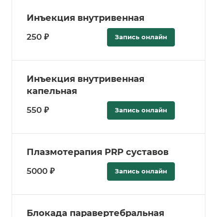
Инъекция внутривенная
250 ₽
Запись онлайн
Инъекция внутривенная
капельная
550 ₽
Запись онлайн
Плазмотерапия PRP суставов
5000 ₽
Запись онлайн
Блокада паравертебральная