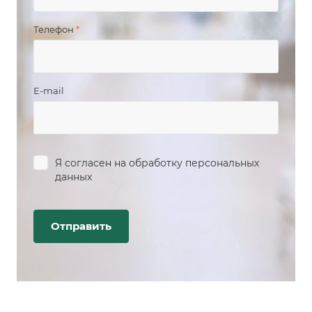
Телефон
*
E-mail
Я согласен на
обработку персональных
данных