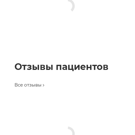
Отзывы пациентов
Все отзывы