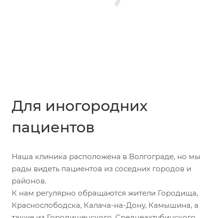
Для иногородних
пациентов
Наша клиника расположена в Волгограде, но мы
рады видеть пациентов из соседних городов и
районов.
К нам регулярно обращаются жители Городища,
Краснослободска, Калача-на-Дону, Камышина, а
также из Городищенского, Среднеахтубинского,