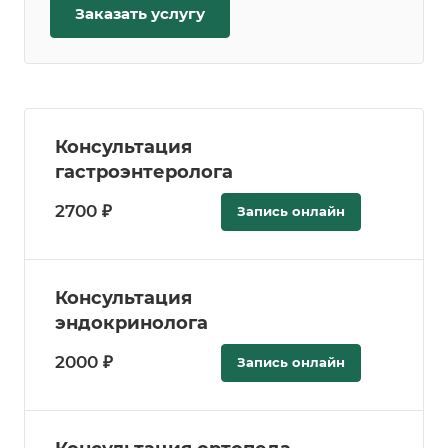
Заказать услугу
Консультация
гастроэнтеролога
2700 ₽
Запись онлайн
Консультация
эндокринолога
2000 ₽
Запись онлайн