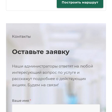
Построить маршрут
Контакты
Оставьте заявку
Наши администраторы ответят на любой
интересующий вопрос по услуге и
расскажут подробнее о действующих
акциях. Будем на связи!
Ваше имя
*