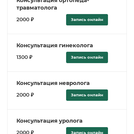
Консультация ортопеда-
травматолога
2000 ₽
Запись онлайн
Консультация гинеколога
1300 ₽
Запись онлайн
Консультация невролога
2000 ₽
Запись онлайн
Консультация уролога
2000 ₽
Запись онлайн