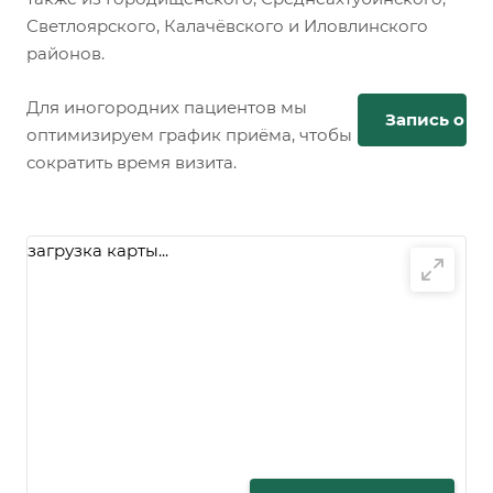
Светлоярского, Калачёвского и Иловлинского
районов.
Для иногородних пациентов мы
Запись онл
оптимизируем график приёма, чтобы
сократить время визита.
загрузка карты...