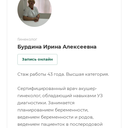
Гинеколог
Бурдина Ирина Алексеевна
Запись онлайн
Стаж работы 43 года. Высшая категория.
Сертифицированный врач акушер-
гинеколог, обладающий навыками УЗ
диагностики. Занимается
планированием беременности,
ведением беременности и родов,
ведением пациенток в послеродовой