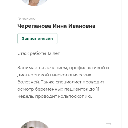
Гинеколог
Черепанова Инна Ивановна
Запись онлайн
Стаж работы 12 лет.
Занимается лечением, профилактикой и
диагностикой гинекологических
болезней. Также специалист проводит
осмотр беременных пациенток до 11
недель, проводит кольпоскопию.