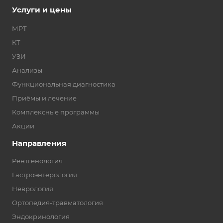
Услуги и цены
МРТ
КТ
УЗИ
Анализы
Функциональная диагностика
Приёмы и лечение
Комплексные программы
Акции
Направления
Рентгенология
Гастроэнтерология
Неврология
Ортопедия-травматология
Эндокринология