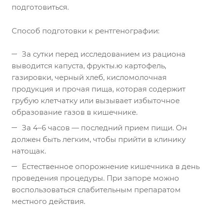
подготовиться.
Способ подготовки к рентгенографии:
За сутки перед исследованием из рациона
выводится капуста, фрукты.ю картофель,
газировки, черный хлеб, кисломолочная
продукция и прочая пища, которая содержит
грубую клетчатку или вызывает избыточное
образование газов в кишечнике.
За 4–6 часов — последний прием пищи. Он
должен быть легким, чтобы прийти в клинику
натощак.
Естественное опорожнение кишечника в день
проведения процедуры. При запоре можно
воспользоваться слабительным препаратом
местного действия.