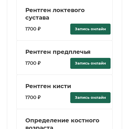
Рентген локтевого
сустава
1700 ₽
Запись онлайн
Рентген предплечья
1700 ₽
Запись онлайн
Рентген кисти
1700 ₽
Запись онлайн
Определение костного
возраста