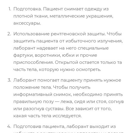
Подготовка. Пациент снимает одежду из
плотной ткани, металлические украшения,
аксессуары.
Использование рентгеновской защиты. Чтобы
защитить пациента от избыточного излучения,
лаборант надевает на него специальные
фартуки, воротники, юбки и прочие
приспособления. Открытой остается только та
часть тела, которую нужно осмотреть.
Лаборант помогает пациенту принять нужное
положение тела. Чтобы получить
информативный снимок, необходимо принять
правильную позу — лежа, сидя или стоя, согнув
или разогнув суставы. Все зависит от того,
какая часть тела исследуется.
Подготовив пациента, лаборант выходит из