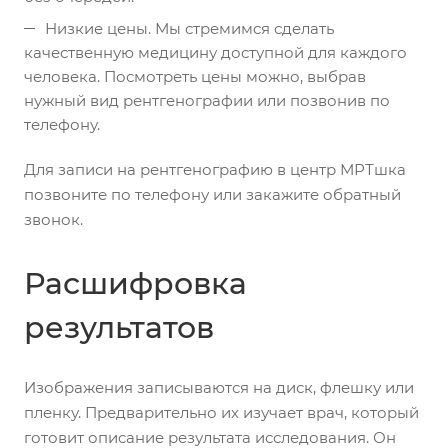
Низкие цены. Мы стремимся сделать
качественную медицину доступной для каждого
человека. Посмотреть цены можно, выбрав
нужный вид рентгенографии или позвонив по
телефону.
Для записи на рентгенографию в центр МРТшка
позвоните по телефону или закажите обратный
звонок.
Расшифровка
результатов
Изображения записываются на диск, флешку или
пленку. Предварительно их изучает врач, который
готовит описание результата исследования. Он