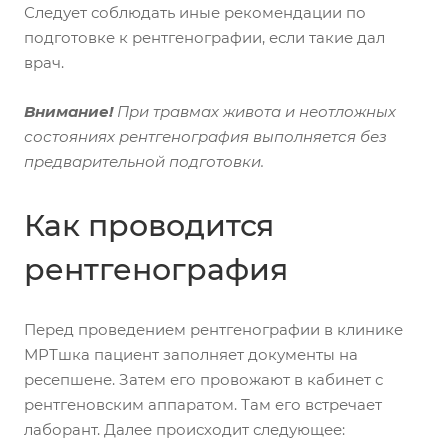
Следует соблюдать иные рекомендации по
подготовке к рентгенографии, если такие дал
врач.
Внимание!
При травмах живота и неотложных
состояниях рентгенография выполняется без
предварительной подготовки.
Как проводится
рентгенография
Перед проведением рентгенографии в клинике
МРТшка пациент заполняет документы на
ресепшене. Затем его провожают в кабинет с
рентгеновским аппаратом. Там его встречает
лаборант. Далее происходит следующее: