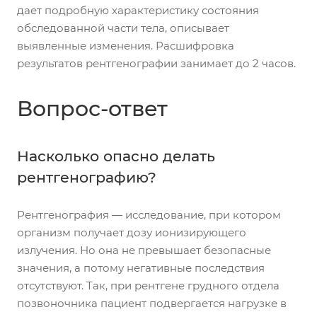
дает подробную характеристику состояния
обследованной части тела, описывает
выявленные изменения. Расшифровка
результатов рентгенографии занимает до 2 часов.
Вопрос-ответ
Насколько опасно делать
рентгенографию?
Рентгенография — исследование, при котором
организм получает дозу ионизирующего
излучения. Но она не превышает безопасные
значения, а потому негативные последствия
отсутствуют. Так, при рентгене грудного отдела
позвоночника пациент подвергается нагрузке в