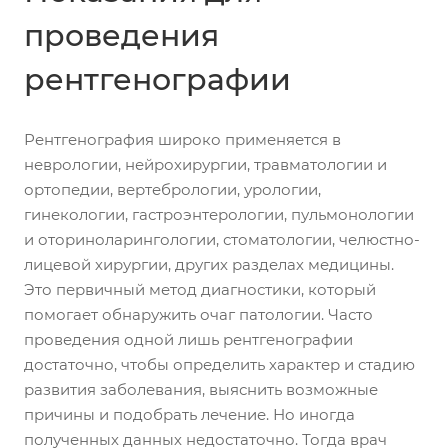
проведения
рентгенографии
Рентгенография широко применяется в
неврологии, нейрохирургии, травматологии и
ортопедии, вертебрологии, урологии,
гинекологии, гастроэнтерологии, пульмонологии
и оториноларингологии, стоматологии, челюстно-
лицевой хирургии, других разделах медицины.
Это первичный метод диагностики, который
помогает обнаружить очаг патологии. Часто
проведения одной лишь рентгенографии
достаточно, чтобы определить характер и стадию
развития заболевания, выяснить возможные
причины и подобрать лечение. Но иногда
полученных данных недостаточно. Тогда врач