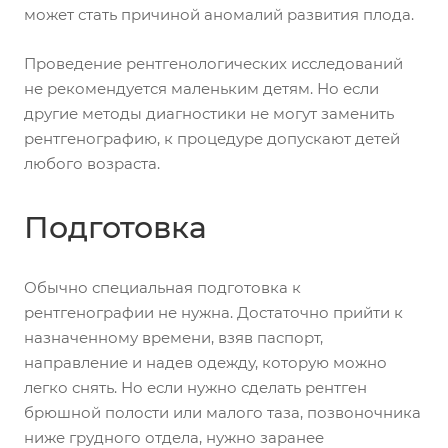
может стать причиной аномалий развития плода.
Проведение рентгенологических исследований
не рекомендуется маленьким детям. Но если
другие методы диагностики не могут заменить
рентгенографию, к процедуре допускают детей
любого возраста.
Подготовка
Обычно специальная подготовка к
рентгенографии не нужна. Достаточно прийти к
назначенному времени, взяв паспорт,
направление и надев одежду, которую можно
легко снять. Но если нужно сделать рентген
брюшной полости или малого таза, позвоночника
ниже грудного отдела, нужно заранее