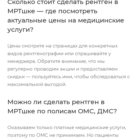
Сколько стоит сделать рентген в
МРТшке — где посмотреть
актуальные цены на медицинские
услуги?
Цены смотрите на страницах для конкретных
видов рентгенографии или спрашивайте у
менеджера. Обратите внимание, что мы
регулярно проводим акции и предоставляем
скидки — пользуйтесь ими, чтобы обследоваться с
максимальной выгодой.
Можно ли сделать рентген в
МРТшке по полисам ОМС, ДМС?
Оказываем только платные медицинские услуги,
поэтому по ОМС не принимаем. Но пациенты