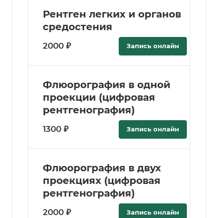
Рентген легких и органов
средостения
2000 ₽
Запись онлайн
Флюорография в одной
проекции (цифровая
рентгенография)
1300 ₽
Запись онлайн
Флюорография в двух
проекциях (цифровая
рентгенография)
2000 ₽
Запись онлайн