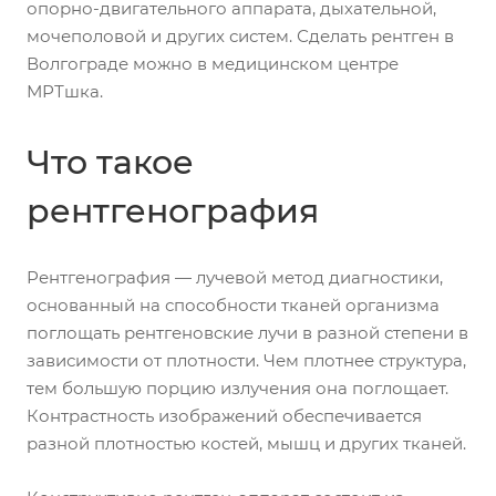
опорно-двигательного аппарата, дыхательной,
мочеполовой и других систем. Сделать рентген в
Волгограде можно в медицинском центре
МРТшка.
Что такое
рентгенография
Рентгенография — лучевой метод диагностики,
основанный на способности тканей организма
поглощать рентгеновские лучи в разной степени в
зависимости от плотности. Чем плотнее структура,
тем большую порцию излучения она поглощает.
Контрастность изображений обеспечивается
разной плотностью костей, мышц и других тканей.