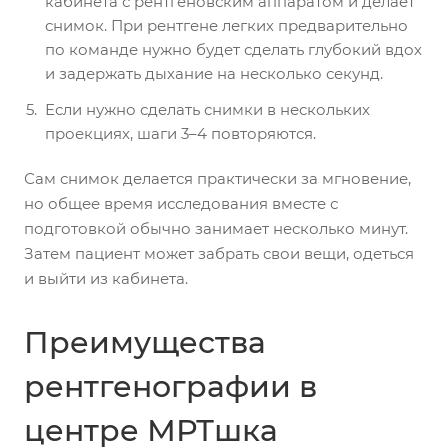
кабинета с рентгеновским аппаратом и делает
снимок. При рентгене легких предварительно
по команде нужно будет сделать глубокий вдох
и задержать дыхание на несколько секунд.
Если нужно сделать снимки в нескольких
проекциях, шаги 3–4 повторяются.
Сам снимок делается практически за мгновение,
но общее время исследования вместе с
подготовкой обычно занимает несколько минут.
Затем пациент может забрать свои вещи, одеться
и выйти из кабинета.
Преимущества
рентгенографии в
центре МРТшка