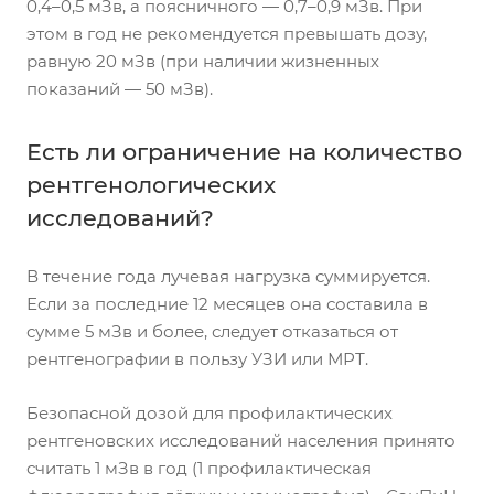
0,4–0,5 мЗв, а поясничного — 0,7–0,9 мЗв. При
этом в год не рекомендуется превышать дозу,
равную 20 мЗв (при наличии жизненных
показаний — 50 мЗв).
Есть ли ограничение на количество
рентгенологических
исследований?
В течение года лучевая нагрузка суммируется.
Если за последние 12 месяцев она составила в
сумме 5 мЗв и более, следует отказаться от
рентгенографии в пользу УЗИ или МРТ.
Безопасной дозой для профилактических
рентгеновских исследований населения принято
считать 1 мЗв в год (1 профилактическая