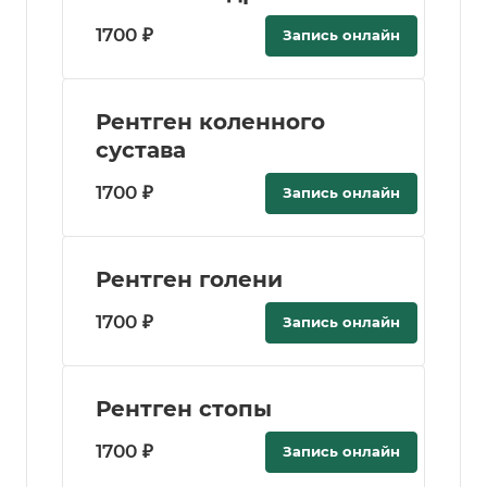
1700 ₽
Запись онлайн
Рентген коленного
сустава
1700 ₽
Запись онлайн
Рентген голени
1700 ₽
Запись онлайн
Рентген стопы
1700 ₽
Запись онлайн