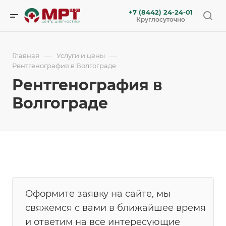
+7 (8442) 24-24-01
Круглосуточно
—
—
Главная
Услуги и цены
Рентгенография в Волгограде
Рентгенография в
Волгограде
Оформите заявку на сайте, мы
свяжемся с вами в ближайшее время
и ответим на все интересующие