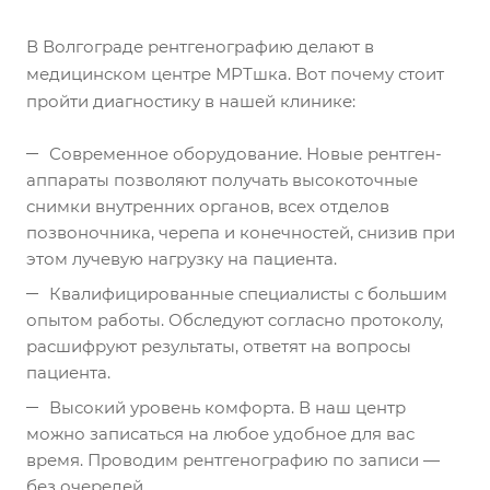
В Волгограде рентгенографию делают в
медицинском центре МРТшка. Вот почему стоит
пройти диагностику в нашей клинике:
Современное оборудование. Новые рентген-
аппараты позволяют получать высокоточные
снимки внутренних органов, всех отделов
позвоночника, черепа и конечностей, снизив при
этом лучевую нагрузку на пациента.
Квалифицированные специалисты с большим
опытом работы. Обследуют согласно протоколу,
расшифруют результаты, ответят на вопросы
пациента.
Высокий уровень комфорта. В наш центр
можно записаться на любое удобное для вас
время. Проводим рентгенографию по записи —
без очередей.