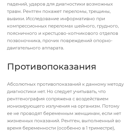
падений, ударов для диагностики возможных
травм. Рентген покажет переломы, трещины,
вывихи. Исследование информативно при
компрессионных переломах шейного, грудного,
поясничного и крестцово-копчикового отделов
позвоночника, прочих повреждений опорно-
двигательного аппарата.
Противопоказания
Абсолютных противопоказаний к данному методу
диагностики нет. Но следует учитывать, что
рентгенография сопряжена с воздействием
ионизирующего излучения на организм. Потому
ее не проводят беременным женщинам, если нет
жизненных показаний. Рентген, выполненный во
время беременности (особенно в 1 триместре),