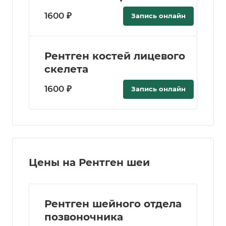
1600 ₽
Запись онлайн
Рентген костей лицевого
скелета
1600 ₽
Запись онлайн
Цены на Рентген шеи
Рентген шейного отдела
позвоночника