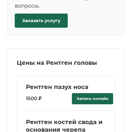
вопросы.
Заказать услугу
Цены на Рентген головы
Рентген пазух носа
1500 ₽
Запись онлайн
Рентген костей свода и
основания черепа