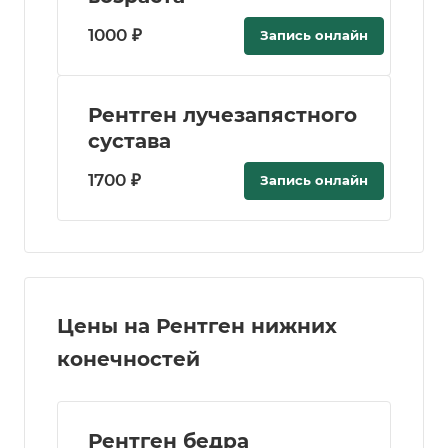
1000 ₽
Запись онлайн
Рентген лучезапястного
сустава
1700 ₽
Запись онлайн
Цены на Рентген нижних
конечностей
Рентген бедра