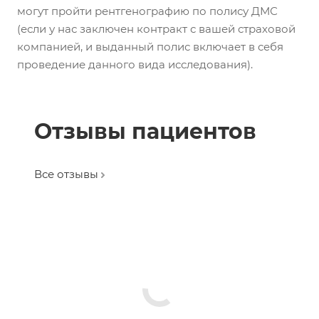
могут пройти рентгенографию по полису ДМС
(если у нас заключен контракт с вашей страховой
компанией, и выданный полис включает в себя
проведение данного вида исследования).
Отзывы пациентов
Все отзывы