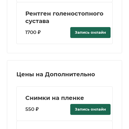
Рентген голеностопного
сустава
1700 ₽
Запись онлайн
Цены на Дополнительно
Снимки на пленке
550 ₽
Запись онлайн