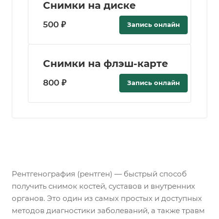
Снимки на диске
500 ₽
Запись онлайн
Снимки на флэш-карте
800 ₽
Запись онлайн
Рентгенография (рентген) — быстрый способ
получить снимок костей, суставов и внутренних
органов. Это один из самых простых и доступных
методов диагностики заболеваний, а также травм