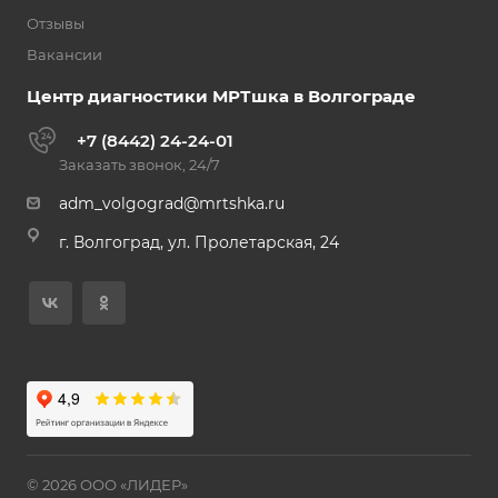
Отзывы
Вакансии
Центр диагностики МРТшка в Волгограде
+7 (8442) 24-24-01
Заказать звонок, 24/7
adm_volgograd@mrtshka.ru
г. Волгоград, ул. Пролетарская, 24
© 2026 ООО «ЛИДЕР»