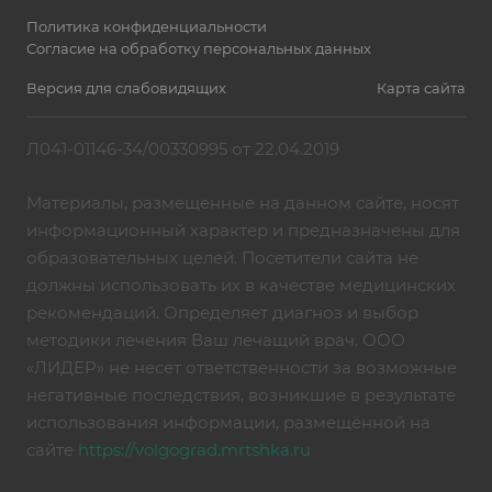
Политика конфиденциальности
Согласие на обработку персональных данных
Версия для слабовидящих
Карта сайта
Л041-01146-34/00330995 от 22.04.2019
Материалы, размещенные на данном сайте, носят
информационный характер и предназначены для
образовательных целей. Посетители сайта не
должны использовать их в качестве медицинских
рекомендаций. Определяет диагноз и выбор
методики лечения Ваш лечащий врач. ООО
«ЛИДЕР» не несет ответственности за возможные
негативные последствия, возникшие в результате
использования информации, размещённой на
сайте
https://volgograd.mrtshka.ru