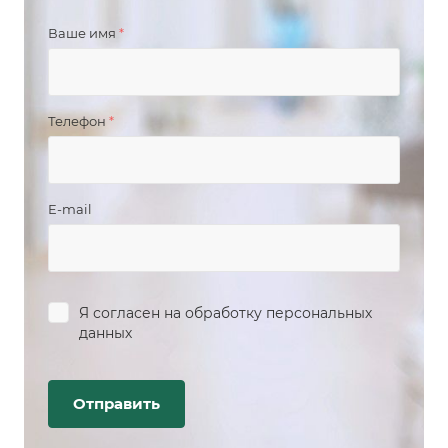
Ваше имя
*
Телефон
*
E-mail
Я согласен на
обработку персональных
данных