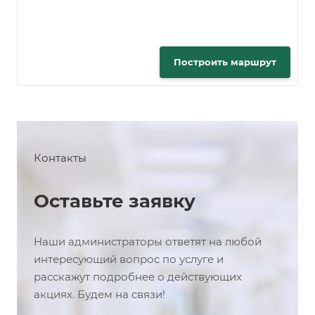
Построить маршрут
Контакты
Оставьте заявку
Наши администраторы ответят на любой
интересующий вопрос по услуге и
расскажут подробнее о действующих
акциях. Будем на связи!