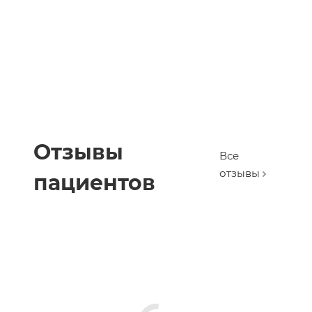
Отзывы
Все
отзывы
пациентов