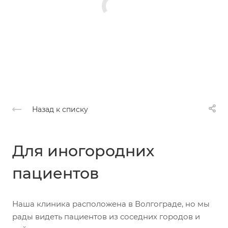
Назад к списку
Для иногородних
пациентов
Наша клиника расположена в Волгограде, но мы
рады видеть пациентов из соседних городов и