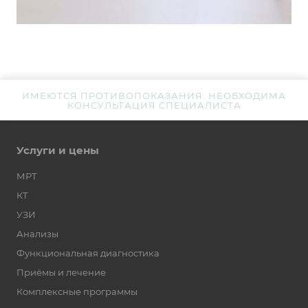
ИМЕЮТСЯ ПРОТИВОПОКАЗАНИЯ. НЕОБХОДИМА
КОНСУЛЬТАЦИЯ СПЕЦИАЛИСТА
Услуги и цены
МРТ
КТ
УЗИ
Анализы
Функциональная диагностика
Приёмы и лечение
Комплексные программы