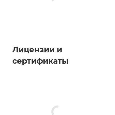
Лицензии и
сертификаты