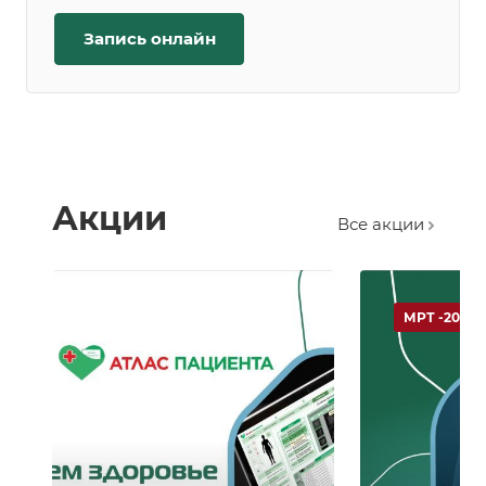
Запись онлайн
Акции
Все акции
МРТ -20 %