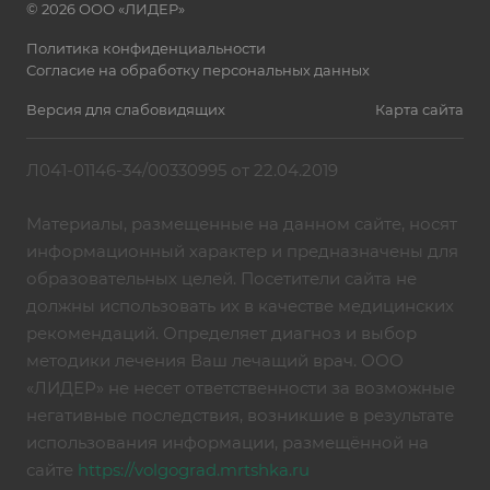
© 2026 ООО «ЛИДЕР»
Политика конфиденциальности
Согласие на обработку персональных данных
Версия для слабовидящих
Карта сайта
Л041-01146-34/00330995 от 22.04.2019
Материалы, размещенные на данном сайте, носят
информационный характер и предназначены для
образовательных целей. Посетители сайта не
должны использовать их в качестве медицинских
рекомендаций. Определяет диагноз и выбор
методики лечения Ваш лечащий врач. ООО
«ЛИДЕР» не несет ответственности за возможные
негативные последствия, возникшие в результате
использования информации, размещённой на
сайте
https://volgograd.mrtshka.ru