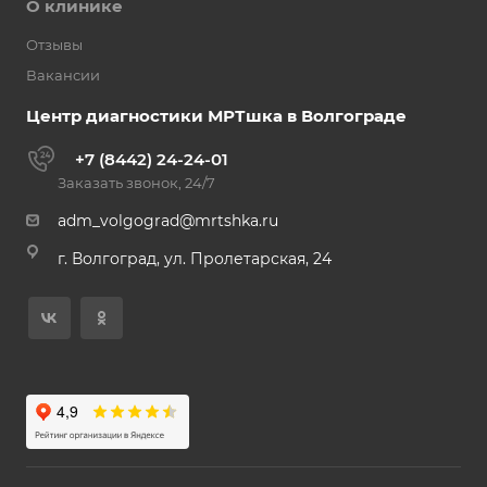
О клинике
Отзывы
Вакансии
Центр диагностики МРТшка в Волгограде
+7 (8442) 24-24-01
Заказать звонок, 24/7
adm_volgograd@mrtshka.ru
г. Волгоград, ул. Пролетарская, 24