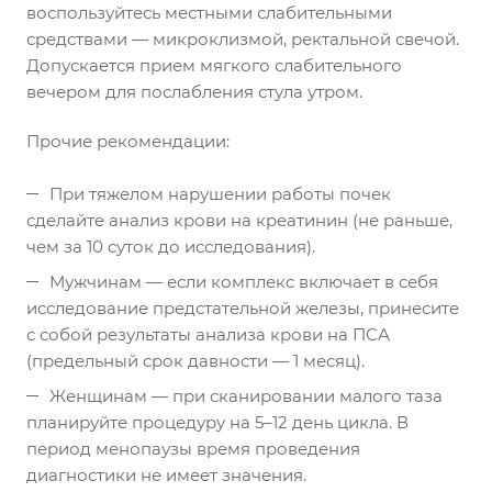
воспользуйтесь местными слабительными
средствами — микроклизмой, ректальной свечой.
Допускается прием мягкого слабительного
вечером для послабления стула утром.
Прочие рекомендации:
При тяжелом нарушении работы почек
сделайте анализ крови на креатинин (не раньше,
чем за 10 суток до исследования).
Мужчинам — если комплекс включает в себя
исследование предстательной железы, принесите
с собой результаты анализа крови на ПСА
(предельный срок давности — 1 месяц).
Женщинам — при сканировании малого таза
планируйте процедуру на 5–12 день цикла. В
период менопаузы время проведения
диагностики не имеет значения.