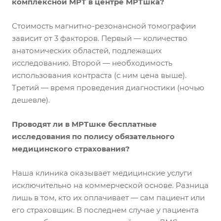
комплексной МРТ в центре МРТшка?
Стоимость магнитно-резонансной томографии
зависит от 3 факторов. Первый — количество
анатомических областей, подлежащих
исследованию. Второй — необходимость
использования контраста (с ним цена выше).
Третий — время проведения диагностики (ночью
дешевле).
Проводят ли в МРТшке бесплатные
исследования по полису обязательного
медицинского страхования?
Наша клиника оказывает медицинские услуги
исключительно на коммерческой основе. Разница
лишь в том, кто их оплачивает — сам пациент или
его страховщик. В последнем случае у пациента