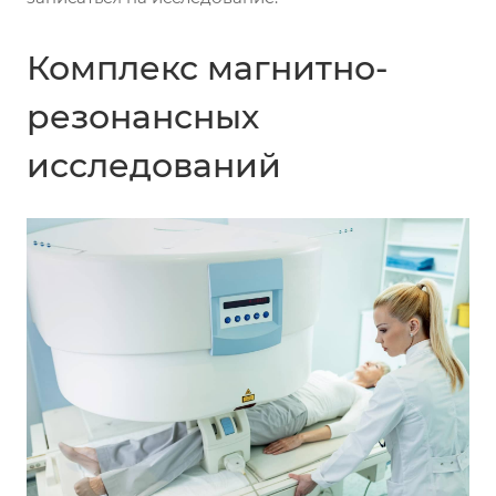
Комплекс магнитно-
резонансных
исследований