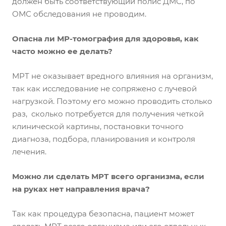
должен быть соответствующий полис ДМС, по
ОМС обследования не проводим.
Опасна ли МР-томография для здоровья, как
часто можно ее делать?
МРТ не оказывает вредного влияния на организм,
так как исследование не сопряжено с лучевой
нагрузкой. Поэтому его можно проводить столько
раз, сколько потребуется для получения четкой
клинической картины, постановки точного
диагноза, подбора, планирования и контроля
лечения.
Можно ли сделать МРТ всего организма, если
на руках нет направления врача?
Так как процедура безопасна, пациент может