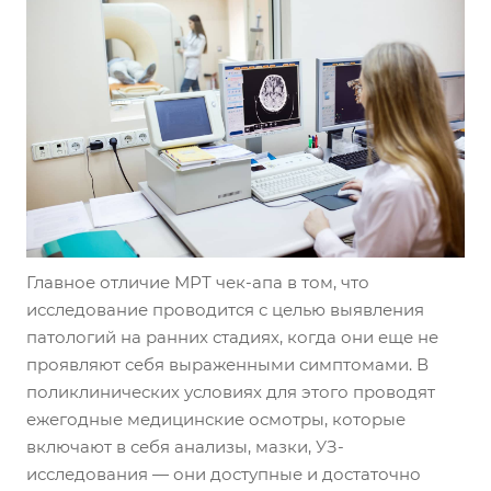
Главное отличие МРТ чек-апа в том, что
исследование проводится с целью выявления
патологий на ранних стадиях, когда они еще не
проявляют себя выраженными симптомами. В
поликлинических условиях для этого проводят
ежегодные медицинские осмотры, которые
включают в себя анализы, мазки, УЗ-
исследования — они доступные и достаточно