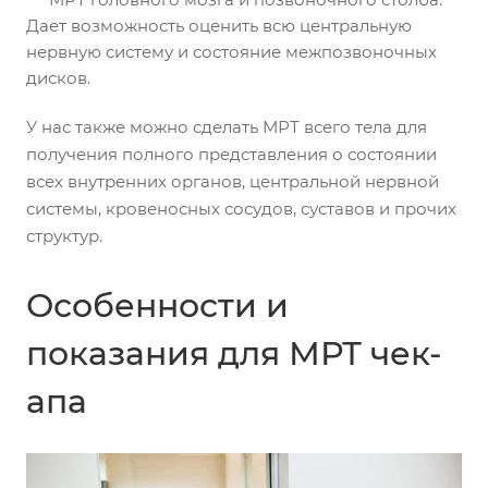
Дает возможность оценить всю центральную
нервную систему и состояние межпозвоночных
дисков.
У нас также можно сделать МРТ всего тела для
получения полного представления о состоянии
всех внутренних органов, центральной нервной
системы, кровеносных сосудов, суставов и прочих
структур.
Особенности и
показания для МРТ чек-
апа