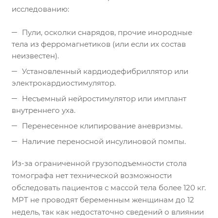
исследованию:
Пули, осколки снарядов, прочие инородные
тела из ферромагнетиков (или если их состав
неизвестен).
Установленный кардиодефибриллятор или
электрокардиостимулятор.
Несъемный нейростимулятор или имплант
внутреннего уха.
Перенесенное клипирование аневризмы.
Наличие переносной инсулиновой помпы.
Из-за ограниченной грузоподъемности стола
томографа нет технической возможности
обследовать пациентов с массой тела более 120 кг.
МРТ не проводят беременным женщинам до 12
недель, так как недостаточно сведений о влиянии