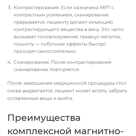
Контрастирование. Если назначена МРТ с
контрастным усилением, сканирование
прерывается, пациенту делают инъекцию
контрастирующего вещества в вену. Это часто
вызывает головокружение, привкус металла,
тошноту — побочные эффекты быстро
проходят самостоятельно.
Сканирование. После контрастирования
сканирование повторяется.
После завершения медицинской процедуры стол
снова выдвигается, пациент может встать, забрать
оставленные вещи и выйти.
Преимущества
комплексной магнитно-