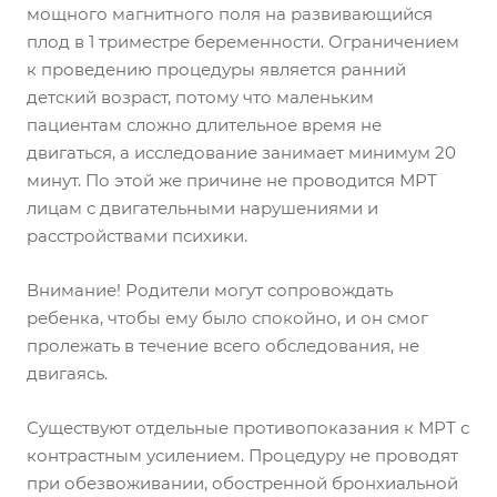
мощного магнитного поля на развивающийся
плод в 1 триместре беременности. Ограничением
к проведению процедуры является ранний
детский возраст, потому что маленьким
пациентам сложно длительное время не
двигаться, а исследование занимает минимум 20
минут. По этой же причине не проводится МРТ
лицам с двигательными нарушениями и
расстройствами психики.
Внимание! Родители могут сопровождать
ребенка, чтобы ему было спокойно, и он смог
пролежать в течение всего обследования, не
двигаясь.
Существуют отдельные противопоказания к МРТ с
контрастным усилением. Процедуру не проводят
при обезвоживании, обостренной бронхиальной