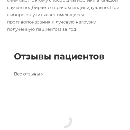
снимках. Поэтому способ диагностики в каждом
случае подбирается врачом индивидуально. При
выборе он учитывает имеющиеся
противопоказания и лучевую нагрузку,
полученную пациентом за год.
Отзывы пациентов
Все отзывы