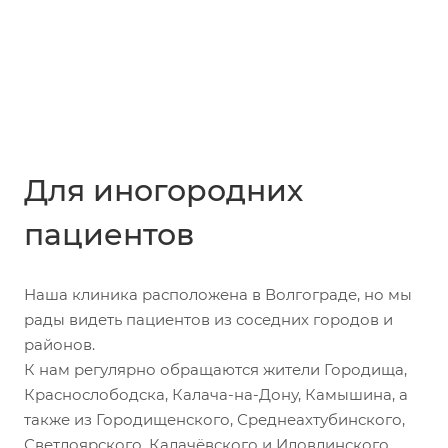
Для иногородних
пациентов
Наша клиника расположена в Волгограде, но мы
рады видеть пациентов из соседних городов и
районов.
К нам регулярно обращаются жители Городища,
Краснослободска, Калача-на-Дону, Камышина, а
также из Городищенского, Среднеахтубинского,
Светлоярского, Калачёвского и Иловлинского