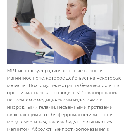
МРТ использует радиочастотные волны и
магнитное поле, которое действует на некоторые
металлы. Поэтому, несмотря на безопасность для
организма, нельзя проводить МР-сканирование
пациентам с медицинскими изделиями и
инородными телами, несъемными протезами,
включающими в себя ферромагнетики — они
могут сместиться, так как будут притягиваться
магнитом. Абсолютные противопоказания к