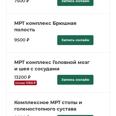
7500 ₽
Запись онлайн
МРТ комплекс Брюшная
полость
9500 ₽
Запись онлайн
МРТ комплекс Головной мозг
и шея с сосудами
13200 ₽
Запись онлайн
ночью 11300 ₽
Комплексное МРТ стопы и
голеностопного сустава