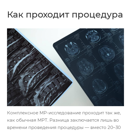
Как проходит процедура
Комплексное МР-исследование проходит так же,
как обычная МРТ. Разница заключается лишь во
времени проведения процедуры — вместо 20–30