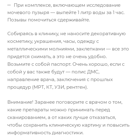
При комплексе, включающем исследование
мочевого пузыря — выпейте 1 литр воды за 1 час.
Позывы помочиться сдерживайте.
Собираясь в клинику, не наносите декоративную
косметику, украшения, часы, одежду с
металлическими молниями, заклепками — все это
придется снимать, а это не очень удобно.
Возьмите с собой паспорт. Очень хорошо, если с
собой у вас также будут — полис ДМС,
направление врача, заключения с прошлых
процедур (МРТ, КТ, УЗИ, рентген).
Внимание! Заранее поговорите с врачом о том,
какие препараты можно принимать перед
сканированием, а от каких лучше отказаться,
чтобы сохранить клиническую картину и повысить
информативность диагностики.