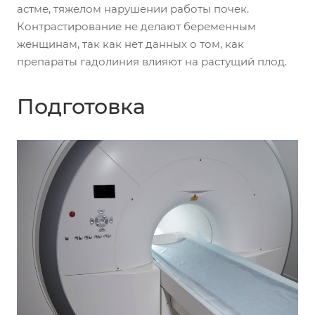
астме, тяжелом нарушении работы почек.
Контрастирование не делают беременным
женщинам, так как нет данных о том, как
препараты гадолиния влияют на растущий плод.
Подготовка