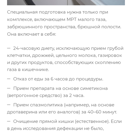
Специальная подготовка нужна только при
комплексе, включающем МРТ малого таза,
забрюшинного пространства, брюшной полости.
Она включает в себя:
24-часовую диету, исключающую прием грубой
клетчатки, дрожжей, цельного молока, газировок
и других продуктов, способствующих скоплению
газа в кишечнике.
Отказ от еды за 6 часов до процедуры.
Прием препарата на основе симетикона
(ветрогонное средство) за 2 часа.
Прием спазмолитика (например, на основе
дротаверина или его аналогов) за 40–60 минут.
Очищение прямой кишки (естественное). Если
в день исследования дефекации не было,