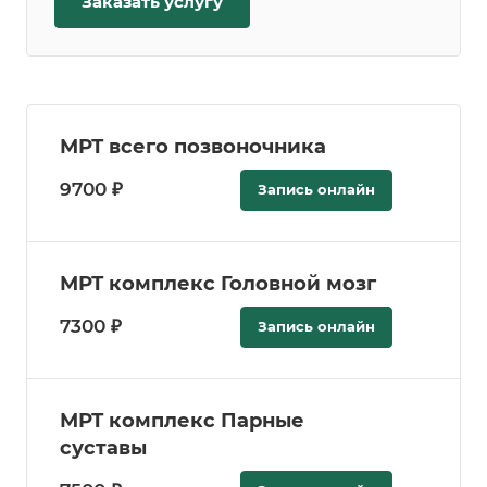
Заказать услугу
МРТ всего позвоночника
9700 ₽
Запись онлайн
МРТ комплекс Головной мозг
7300 ₽
Запись онлайн
МРТ комплекс Парные
суставы