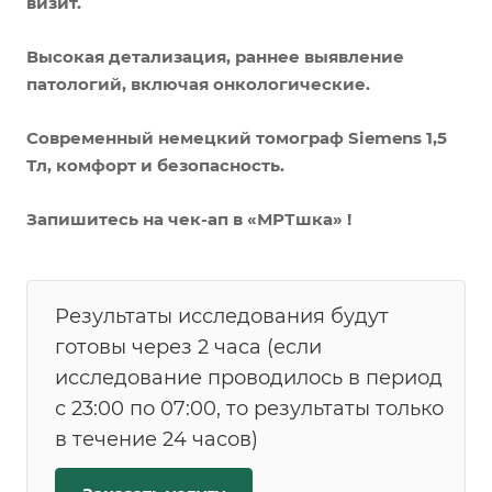
визит.
Высокая детализация, раннее выявление
патологий, включая онкологические.
Современный немецкий томограф Siemens 1,5
Тл, комфорт и безопасность.
Запишитесь на чек-ап в «МРТшка» !
Результаты исследования будут
готовы через 2 часа (если
исследование проводилось в период
с 23:00 по 07:00, то результаты только
в течение 24 часов)