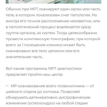
Обычно при МРТ сканируют один орган или часть
тела, в котором локализован очаг патологии. Но
иногда его точное расположение неизвестно, или
в патологический процесс вовлекается сразу
группа органов, их систем. Тогда целесообразно
провести комплексную томографию, при которой
всего за 1 посещение клиники может быть
сканировано все тело целиком или его
значительная часть.
Вот какие программы МРТ-диагностики
предлагает пройти наш центр:
МР-сканирование всего позвоночника — от
шейного отдела до копчика. Позволяет
обнаружить дегенеративно-дистрофические
изменения (остеохондроз на любой стадии