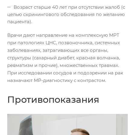
Возраст старше 40 лет при отсутствии жалоб (с
целью скринингового обследования по желанию
пациента).
Врачи дают направление на комплексную МРТ
при патологиях ЦНС, позвоночника, системных
заболеваниях, затрагивающих все органы,
структуры (сахарный диабет, красная волчанка,
ревматизм и прочие), множественных травмах.
При исследовании сосудов и подозрении на рак
назначают МР-диагностику с контрастом.
Противопоказания