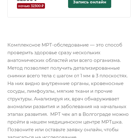
Запись онлайн
ночью 32300 ₽
Комплексное МРТ-обследование — это способ
проверить здоровье сразу нескольких
анатомических областей или всего организма.
Метод позволяет получить детализированные
снимки всего тела с шагом от 1 мм в 3 плоскостях.
На них видно внутренние органы, кровеносные
сосуды, лимфоузлы, мягкие ткани и прочие
структуры. Анализируя их, врач обнаруживает
аномалии развития и заболевания на начальных
этапах развития. МРТ чек ап в Волгограде можно
пройти в нашем медицинском центре МРТшка.
Позвоните или оставьте заявку онлайн, чтобы
записаться на исследование.