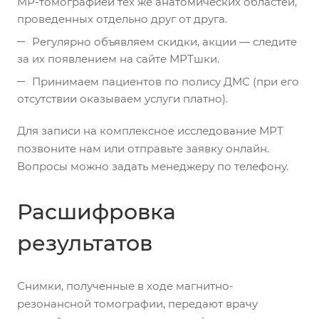
МР-томографией тех же анатомических областей,
проведенных отдельно друг от друга.
Регулярно объявляем скидки, акции — следите
за их появлением на сайте МРТшки.
Принимаем пациентов по полису ДМС (при его
отсутствии оказываем услуги платно).
Для записи на комплексное исследование МРТ
позвоните нам или отправьте заявку онлайн.
Вопросы можно задать менеджеру по телефону.
Расшифровка
результатов
Снимки, полученные в ходе магнитно-
резонансной томографии, передают врачу