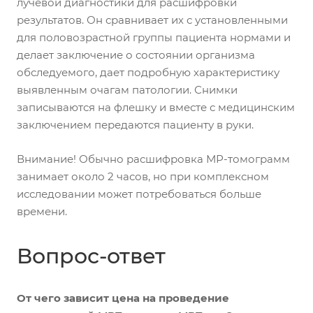
лучевой диагностики для расшифровки
результатов. Он сравнивает их с установленными
для половозрастной группы пациента нормами и
делает заключение о состоянии организма
обследуемого, дает подробную характеристику
выявленным очагам патологии. Снимки
записываются на флешку и вместе с медицинским
заключением передаются пациенту в руки.
Внимание! Обычно расшифровка МР-томограмм
занимает около 2 часов, но при комплексном
исследовании может потребоваться больше
времени.
Вопрос-ответ
От чего зависит цена на проведение