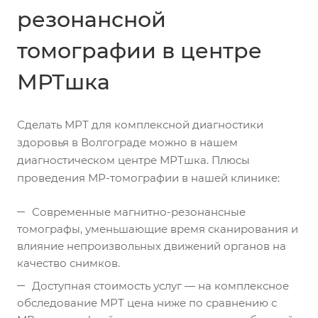
резонансной
томографии в центре
МРТшка
Сделать МРТ для комплексной диагностики
здоровья в Волгограде можно в нашем
диагностическом центре МРТшка. Плюсы
проведения МР-томографии в нашей клинике:
Современные магнитно-резонансные
томографы, уменьшающие время сканирования и
влияние непроизвольных движений органов на
качество снимков.
Доступная стоимость услуг — на комплексное
обследование МРТ цена ниже по сравнению с