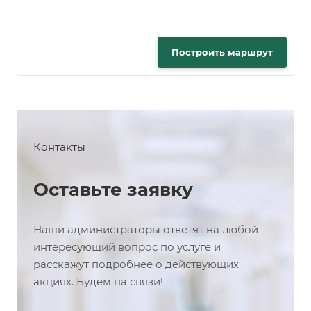
Построить маршрут
Контакты
Оставьте заявку
Наши администраторы ответят на любой
интересующий вопрос по услуге и
расскажут подробнее о действующих
акциях. Будем на связи!