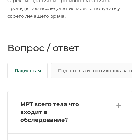
О рекомендациях и противопоказаниях к
проведению исследования можно получить у
своего лечащего врача.
Вопрос / ответ
Пациентам
Подготовка и противопоказания
МРТ всего тела что
входит в
обследование?