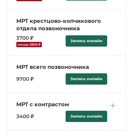
МРТ крестцово-копчикового
отдела позвоночника
3700 ₽
Запись онлайн
ночью 2960 ₽
МРТ всего позвоночника
9700 ₽
Запись онлайн
МРТ с контрастом
3400 ₽
Запись онлайн