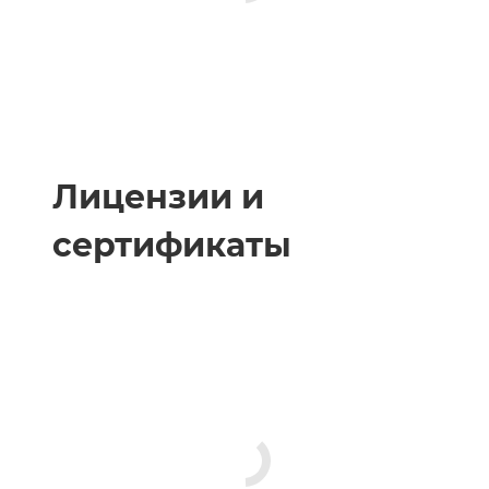
Лицензии и
сертификаты