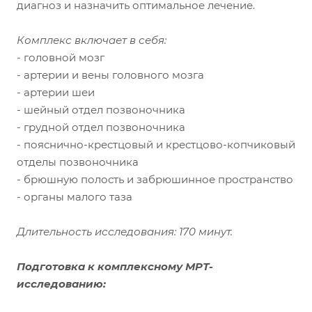
диагноз и назначить оптимальное лечение.
Комплекс включает в себя:
- головной мозг
- артерии и вены головного мозга
- артерии шеи
- шейный отдел позвоночника
- грудной отдел позвоночника
- пояснично-крестцовый и крестцово-копчиковый
отделы позвоночника
- брюшную полость и забрюшинное пространство
- органы малого таза
Длительность исследования: 170 минут.
Подготовка к комплексному МРТ-
исследованию: