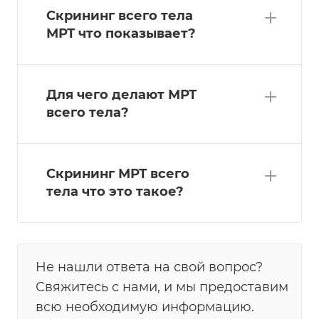
Скрининг всего тела
МРТ что показывает?
Для чего делают МРТ
всего тела?
Скрининг МРТ всего
тела что это такое?
Не нашли ответа на свой вопрос?
Свяжитесь с нами, и мы предоставим
всю необходимую информацию.