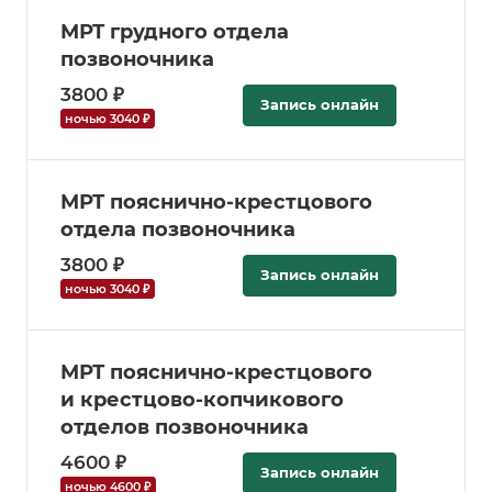
МРТ грудного отдела
позвоночника
3800 ₽
Запись онлайн
ночью 3040 ₽
МРТ пояснично-крестцового
отдела позвоночника
3800 ₽
Запись онлайн
ночью 3040 ₽
МРТ пояснично-крестцового
и крестцово-копчикового
отделов позвоночника
4600 ₽
Запись онлайн
ночью 4600 ₽