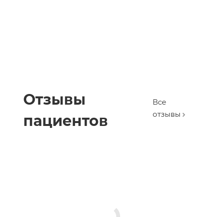
Отзывы
Все
отзывы
пациентов