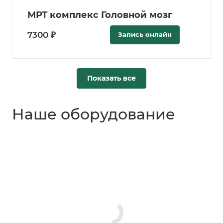
МРТ комплекс Головной мозг
7300 ₽
Запись онлайн
Показать все
Наше оборудование