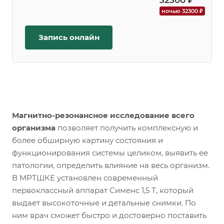
32300 ₽
ночью 32300 ₽
Запись онлайн
Магнитно-резонансное исследование всего
организма
позволяет получить комплексную и
более обширную картину состояния и
функционирования системы целиком, выявить ее
патологии, определить влияние на весь организм.
В МРТШКЕ установлен современный
первоклассный аппарат Сименс 1,5 Т, который
выдает высокоточные и детальные снимки. По
ним врач сможет быстро и достоверно поставить