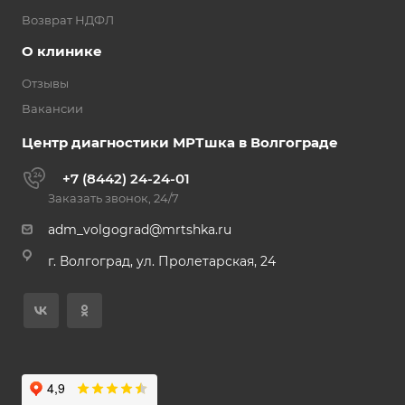
Возврат НДФЛ
О клинике
Отзывы
Вакансии
Центр диагностики МРТшка в Волгограде
+7 (8442) 24-24-01
Заказать звонок, 24/7
adm_volgograd@mrtshka.ru
г. Волгоград, ул. Пролетарская, 24