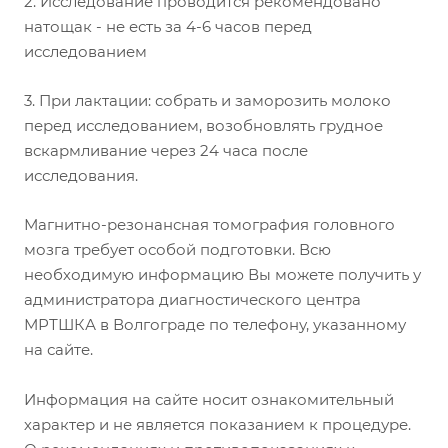
2. Исследование проводится рекомендовано
натощак - не есть за 4-6 часов перед
исследованием
3. При лактации: собрать и заморозить молоко
перед исследованием, возобновлять грудное
вскармливание через 24 часа после
исследования.
Магнитно-резонансная томография головного
мозга требует особой подготовки. Всю
необходимую информацию Вы можете получить у
администратора диагностического центра
МРТШКА в Волгограде по телефону, указанному
на сайте.
Информация на сайте носит ознакомительный
характер и не является показанием к процедуре.