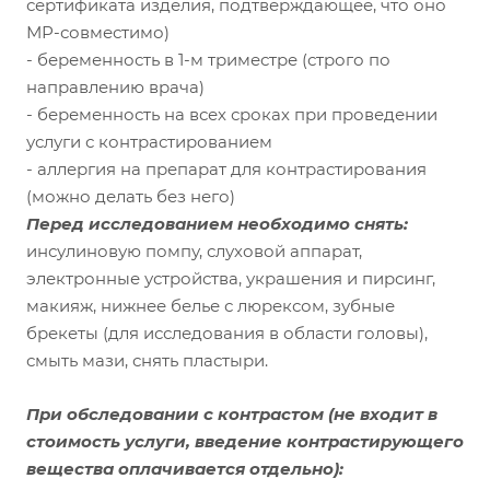
сертификата изделия, подтверждающее, что оно
МР-совместимо)
- беременность в 1-м триместре (строго по
направлению врача)
- беременность на всех сроках при проведении
услуги с контрастированием
- аллергия на препарат для контрастирования
(можно делать без него)
Перед исследованием необходимо снять:
инсулиновую помпу, слуховой аппарат,
электронные устройства, украшения и пирсинг,
макияж, нижнее белье с люрексом, зубные
брекеты (для исследования в области головы),
смыть мази, снять пластыри.
При обследовании с контрастом
(не входит в
стоимость услуги, введение контрастирующего
вещества оплачивается отдельно):