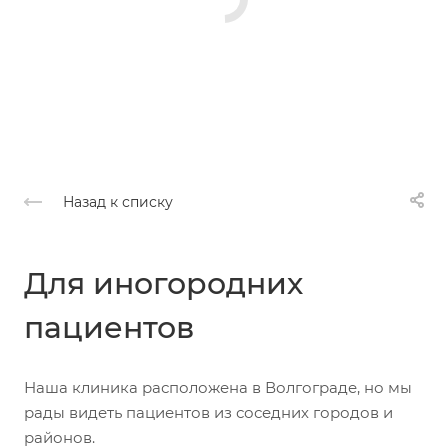
Назад к списку
Для иногородних
пациентов
Наша клиника расположена в Волгограде, но мы
рады видеть пациентов из соседних городов и
районов.