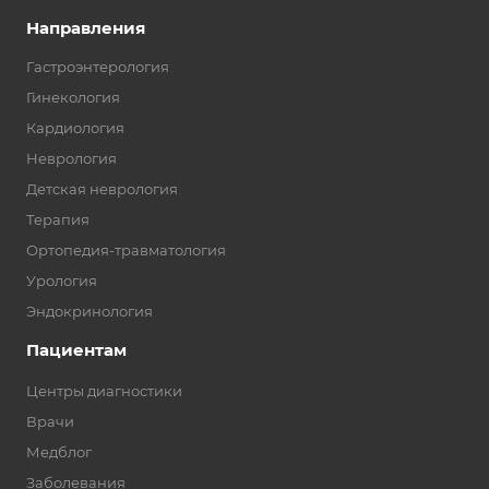
Направления
Гастроэнтерология
Гинекология
Кардиология
Неврология
Детская неврология
Терапия
Ортопедия-травматология
Урология
Эндокринология
Пациентам
Центры диагностики
Врачи
Медблог
Заболевания