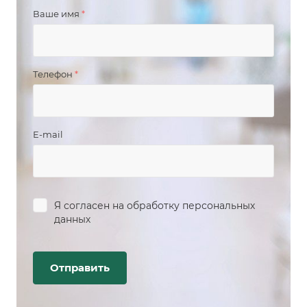
Ваше имя
*
Телефон
*
E-mail
Я согласен на
обработку персональных
данных