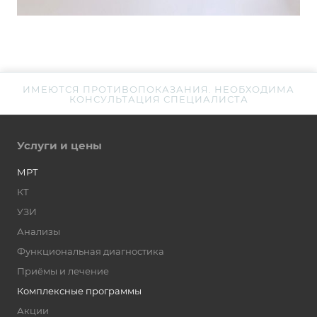
ИМЕЮТСЯ ПРОТИВОПОКАЗАНИЯ. НЕОБХОДИМА
КОНСУЛЬТАЦИЯ СПЕЦИАЛИСТА
Услуги и цены
МРТ
КТ
УЗИ
Анализы
Функциональная диагностика
Приёмы и лечение
Комплексные программы
Акции