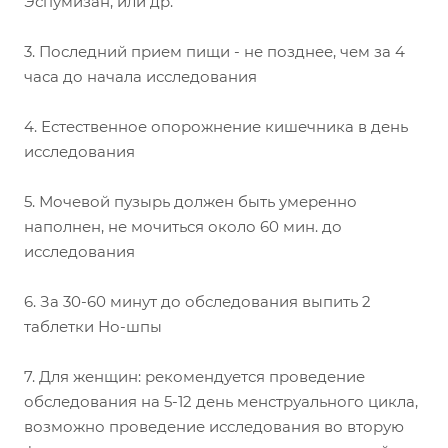
Эспумизан, или др.
3. Последний прием пищи - не позднее, чем за 4
часа до начала исследования
4. Естественное опорожнение кишечника в день
исследования
5. Мочевой пузырь должен быть умеренно
наполнен, не мочиться около 60 мин. до
исследования
6. За 30-60 минут до обследования выпить 2
таблетки Но-шпы
7. Для женщин: рекомендуется проведение
обследования на 5-12 день менструального цикла,
возможно проведение исследования во вторую