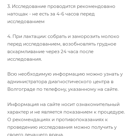
3. Исследование проводится рекомендовано
натощак - не есть за 4-6 часов перед
исследованием
4. При лактации: собрать и заморозить молоко
перед исследованием, возобновлять грудное
вскармливание через 24 часа после
исследования.
Всю необходимую информацию можно узнать у
администратора диагностического центра в
Волгограде по телефону, указанному на сайте.
Информация на сайте носит ознакомительный
характер и не является показанием к процедуре.
О рекомендациях и противопоказаниях к
проведению исследования можно получить у
своего лечащего врача.