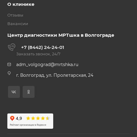
О клинике
Отзывы
Вакансии
Центр диагностики МРТшка в Волгограде
+7 (8442) 24-24-01
Заказать звонок, 24/7
adm_volgograd@mrtshka.ru
г. Волгоград, ул. Пролетарская, 24