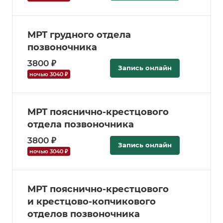
МРТ грудного отдела
позвоночника
3800 ₽
Запись онлайн
ночью 3040 ₽
МРТ пояснично-крестцового
отдела позвоночника
3800 ₽
Запись онлайн
ночью 3040 ₽
МРТ пояснично-крестцового
и крестцово-копчикового
отделов позвоночника