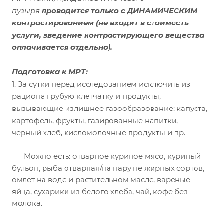
пузыря
проводится только с ДИНАМИЧЕСКИМ
контрастированием
(не входит в стоимость
услуги, введение контрастирующего вещества
оплачивается отдельно).
Подготовка к МРТ:
1. За сутки перед исследованием исключить из
рациона грубую клетчатку и продукты,
вызывающие излишнее газообразование: капуста,
картофель, фрукты, газированные напитки,
черный хлеб, кисломолочные продукты и пр.
Можно есть: отварное куриное мясо, куриный
бульон, рыба отварная/на пару не жирных сортов,
омлет на воде и растительном масле, вареные
яйца, сухарики из белого хлеба, чай, кофе без
молока.