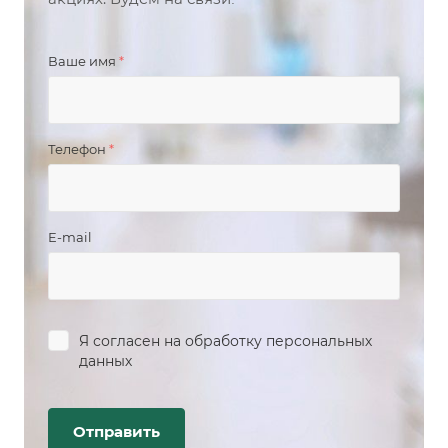
Ваше имя
*
Телефон
*
E-mail
Я согласен на
обработку персональных
данных