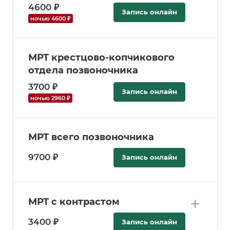
4600 ₽
Запись онлайн
ночью 4600 ₽
МРТ крестцово-копчикового
отдела позвоночника
3700 ₽
Запись онлайн
ночью 2960 ₽
МРТ всего позвоночника
9700 ₽
Запись онлайн
МРТ с контрастом
3400 ₽
Запись онлайн