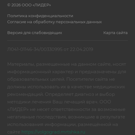
© 2026 ООО «ЛИДЕР»
Политика конфиденциальности
Согласие на обработку персональных данных
Версия для слабовидящих
Карта сайта
Л041-01146-34/00330995 от 22.04.2019
Материалы, размещенные на данном сайте, носят
информационный характер и предназначены для
образовательных целей. Посетители сайта не
должны использовать их в качестве медицинских
рекомендаций. Определяет диагноз и выбор
методики лечения Ваш лечащий врач. ООО
«ЛИДЕР» не несет ответственности за возможные
негативные последствия, возникшие в результате
использования информации, размещённой на
сайте
https://volgograd.mrtshka.ru