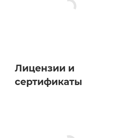
Лицензии и
сертификаты