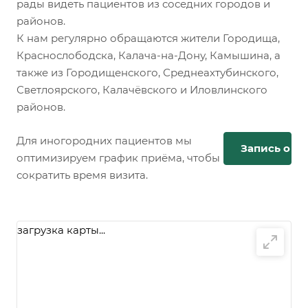
рады видеть пациентов из соседних городов и
районов.
К нам регулярно обращаются жители Городища,
Краснослободска, Калача-на-Дону, Камышина, а
также из Городищенского, Среднеахтубинского,
Светлоярского, Калачёвского и Иловлинского
районов.
Для иногородних пациентов мы
Запись онл
оптимизируем график приёма, чтобы
сократить время визита.
загрузка карты...