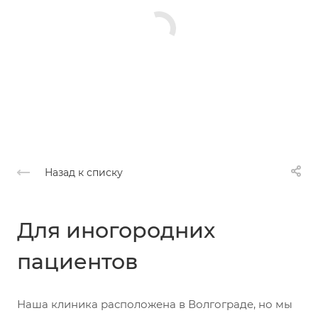
Назад к списку
Для иногородних
пациентов
Наша клиника расположена в Волгограде, но мы