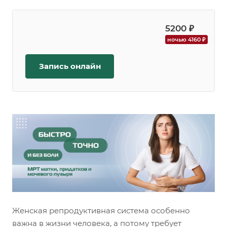
5200 ₽
ночью 4160 ₽
Запись онлайн
Женская репродуктивная система особенно
важна в жизни человека, а потому требует