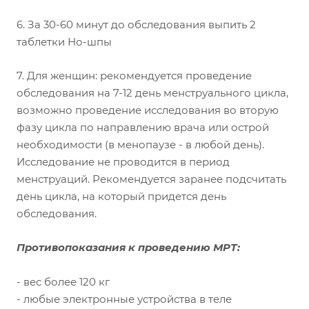
6. За 30-60 минут до обследования выпить 2
таблетки Но-шпы
7. Для женщин: рекомендуется проведение
обследования на 7-12 день менструального цикла,
возможно проведение исследования во вторую
фазу цикла по направлению врача или острой
необходимости (в менопаузе - в любой день).
Исследование не проводится в период
менструаций. Рекомендуется заранее подсчитать
день цикла, на который придется день
обследования.
Противопоказания к проведению МРТ:
- вес более 120 кг
- любые электронные устройства в теле