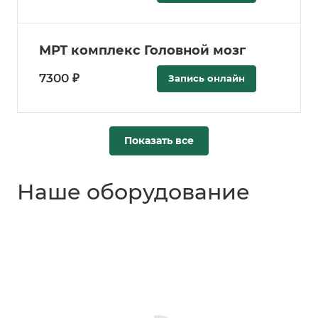
МРТ комплекс Головной мозг
7300 ₽
Запись онлайн
Показать все
Наше оборудование