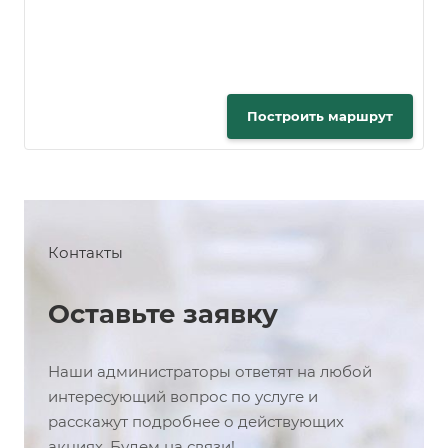
Построить маршрут
Контакты
Оставьте заявку
Наши администраторы ответят на любой
интересующий вопрос по услуге и
расскажут подробнее о действующих
акциях. Будем на связи!