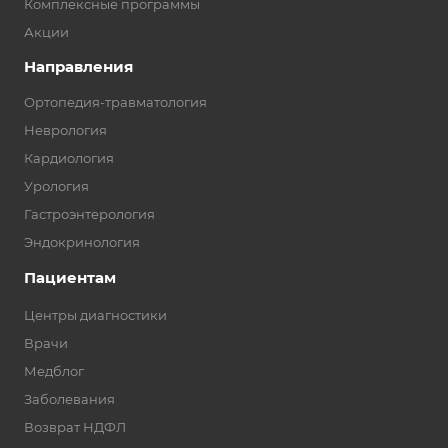
Комплексные программы
Акции
Направления
Ортопедия-травматология
Неврология
Кардиология
Урология
Гастроэнтерология
Эндокринология
Пациентам
Центры диагностики
Врачи
Медблог
Заболевания
Возврат НДФЛ