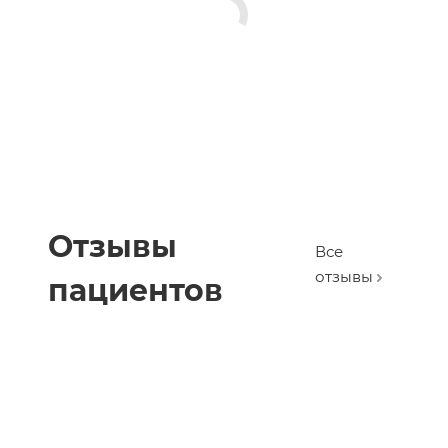
Отзывы
Все
отзывы
пациентов