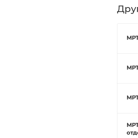
Дру
МРТ
МРТ
МРТ
МРТ
отд