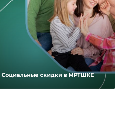
Социальные скидки в МРТШКЕ