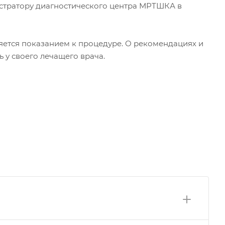
стратору диагностического центра МРТШКА в
яется показанием к процедуре. О рекомендациях и
у своего лечащего врача.