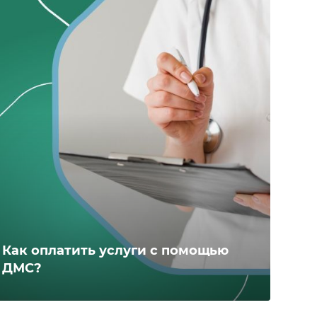
Как оплатить услуги с помощью
ДМС?