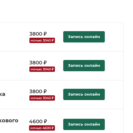
3800 ₽
Запись онлайн
ночью 3040 ₽
3800 ₽
Запись онлайн
ночью 3040 ₽
3800 ₽
ка
Запись онлайн
ночью 3040 ₽
кового
4600 ₽
Запись онлайн
ночью 4600 ₽