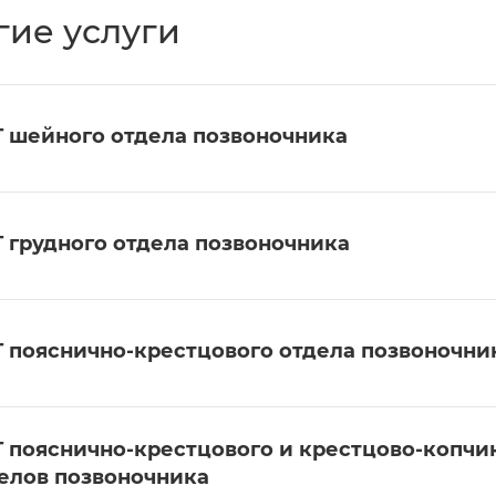
гие услуги
 шейного отдела позвоночника
 грудного отдела позвоночника
 пояснично-крестцового отдела позвоночни
 пояснично-крестцового и крестцово-копчи
елов позвоночника