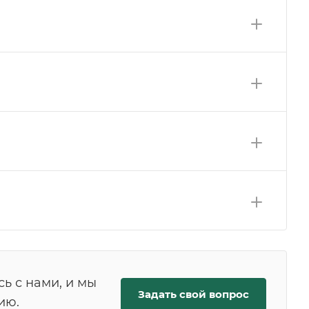
ь с нами, и мы
Задать свой вопрос
ию.