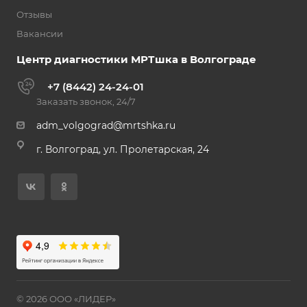
Отзывы
Вакансии
Центр диагностики МРТшка в Волгограде
+7 (8442) 24-24-01
Заказать звонок, 24/7
adm_volgograd@mrtshka.ru
г. Волгоград, ул. Пролетарская, 24
© 2026 ООО «ЛИДЕР»