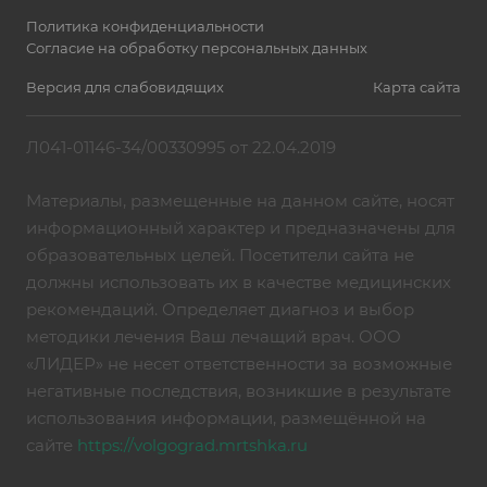
Политика конфиденциальности
Согласие на обработку персональных данных
Версия для слабовидящих
Карта сайта
Л041-01146-34/00330995 от 22.04.2019
Материалы, размещенные на данном сайте, носят
информационный характер и предназначены для
образовательных целей. Посетители сайта не
должны использовать их в качестве медицинских
рекомендаций. Определяет диагноз и выбор
методики лечения Ваш лечащий врач. ООО
«ЛИДЕР» не несет ответственности за возможные
негативные последствия, возникшие в результате
использования информации, размещённой на
сайте
https://volgograd.mrtshka.ru