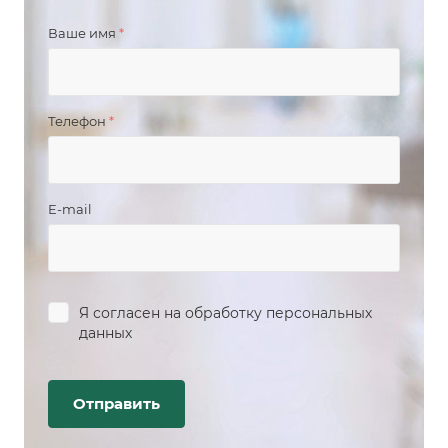
Ваше имя
*
Телефон
*
E-mail
Я согласен на
обработку персональных
данных