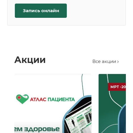
Запись онлайн
Акции
Все акции
МРТ -20 %