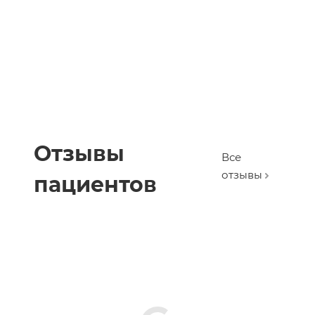
Отзывы
Все
отзывы
пациентов