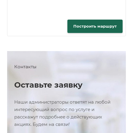
Построить маршрут
Контакты
Оставьте заявку
Наши администраторы ответят на любой
интересующий вопрос по услуге и
расскажут подробнее о действующих
акциях. Будем на связи!