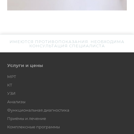
ИМЕЮТСЯ ПРОТИВОПОКАЗАНИЯ. НЕОБХОДИМА
КОНСУЛЬТАЦИЯ СПЕЦИАЛИСТА
Услуги и цены
МРТ
КТ
УЗИ
Анализы
Функциональная диагностика
Приёмы и лечение
Комплексные программы