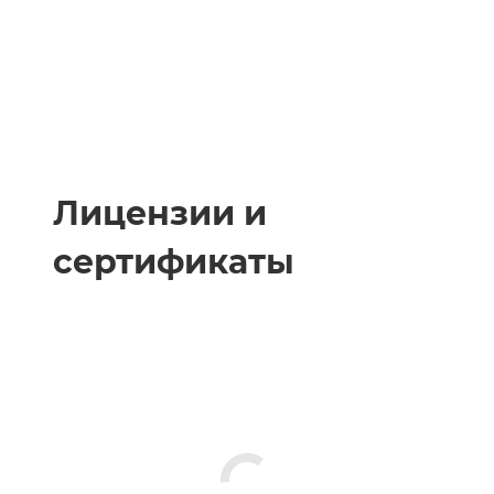
Лицензии и
сертификаты