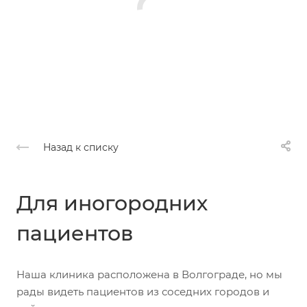
Назад к списку
Для иногородних
пациентов
Наша клиника расположена в Волгограде, но мы
рады видеть пациентов из соседних городов и