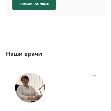
Запись онлайн
Наши врачи