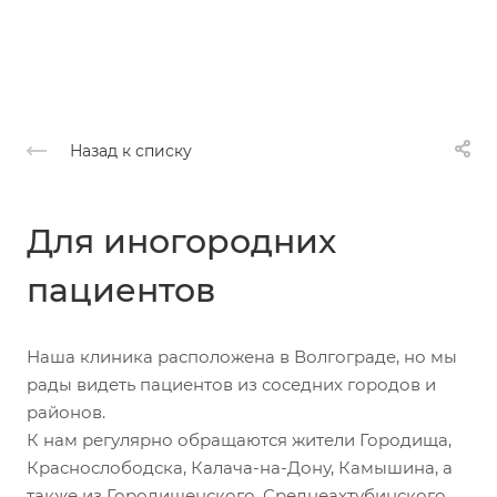
Назад к списку
Для иногородних
пациентов
Наша клиника расположена в Волгограде, но мы
рады видеть пациентов из соседних городов и
районов.
К нам регулярно обращаются жители Городища,
Краснослободска, Калача-на-Дону, Камышина, а
также из Городищенского, Среднеахтубинского,