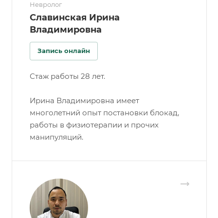
Невролог
Славинская Ирина
Владимировна
Запись онлайн
Стаж работы 28 лет.
Ирина Владимировна имеет
многолетний опыт постановки блокад,
работы в физиотерапии и прочих
манипуляций.