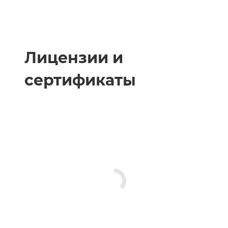
Лицензии и
сертификаты