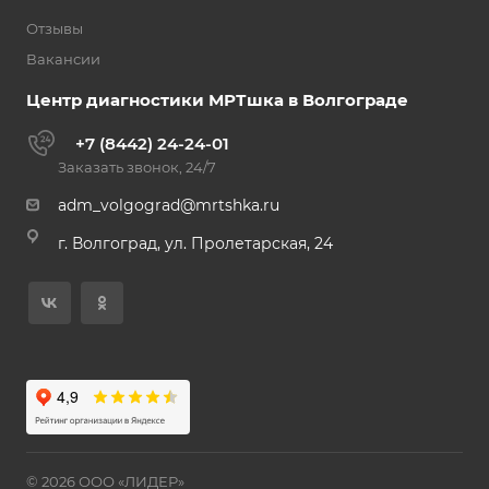
Отзывы
Вакансии
Центр диагностики МРТшка в Волгограде
+7 (8442) 24-24-01
Заказать звонок, 24/7
adm_volgograd@mrtshka.ru
г. Волгоград, ул. Пролетарская, 24
© 2026 ООО «ЛИДЕР»