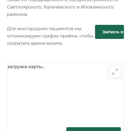
Светлоярского, Калачёвского и Иловлинского
районов.
Для иногородних пациентов мы
Запись онл
оптимизируем график приёма, чтобы
сократить время визита.
загрузка карты...