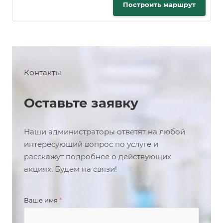
Построить маршрут
Контакты
Оставьте заявку
Наши администраторы ответят на любой
интересующий вопрос по услуге и
расскажут подробнее о действующих
акциях. Будем на связи!
Ваше имя
*