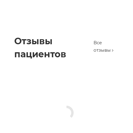
Отзывы
Все
отзывы
пациентов