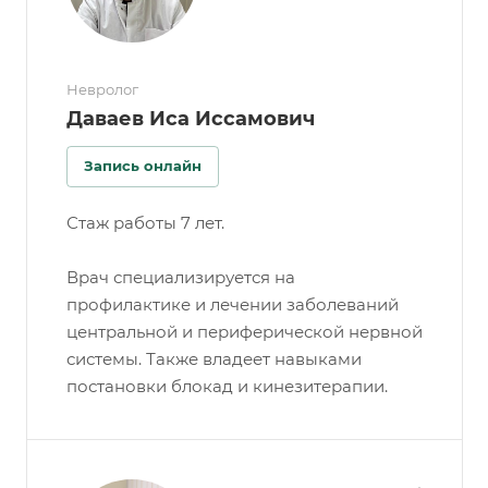
Невролог
Даваев Иса Иссамович
Запись онлайн
Стаж работы 7 лет.
Врач специализируется на
профилактике и лечении заболеваний
центральной и периферической нервной
системы. Также владеет навыками
постановки блокад и кинезитерапии.