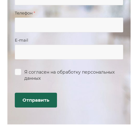
Телефон
*
E-mail
Я согласен на
обработку персональных
данных