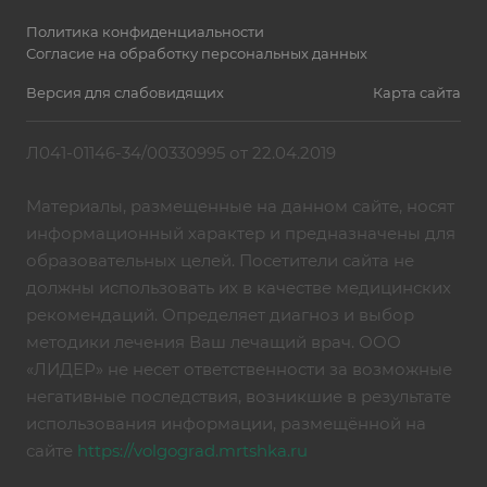
Политика конфиденциальности
Согласие на обработку персональных данных
Версия для слабовидящих
Карта сайта
Л041-01146-34/00330995 от 22.04.2019
Материалы, размещенные на данном сайте, носят
информационный характер и предназначены для
образовательных целей. Посетители сайта не
должны использовать их в качестве медицинских
рекомендаций. Определяет диагноз и выбор
методики лечения Ваш лечащий врач. ООО
«ЛИДЕР» не несет ответственности за возможные
негативные последствия, возникшие в результате
использования информации, размещённой на
сайте
https://volgograd.mrtshka.ru