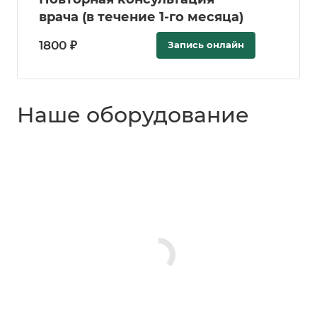
врача (в течение 1-го месяца)
1800 ₽
Запись онлайн
Наше оборудование