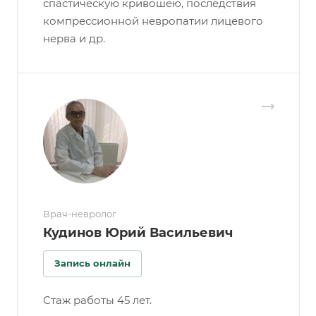
спастическую кривошею, последствия
компрессионной невропатии лицевого
нерва и др.
Врач-невролог
Кудинов Юрий Васильевич
Запись онлайн
Стаж работы 45 лет.