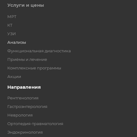
Услуги и цены
МРТ
КТ
УЗИ
Анализы
Функциональная диагностика
Приёмы и лечение
Комплексные программы
Акции
Направления
Рентгенология
Гастроэнтерология
Неврология
Ортопедия-травматология
Эндокринология