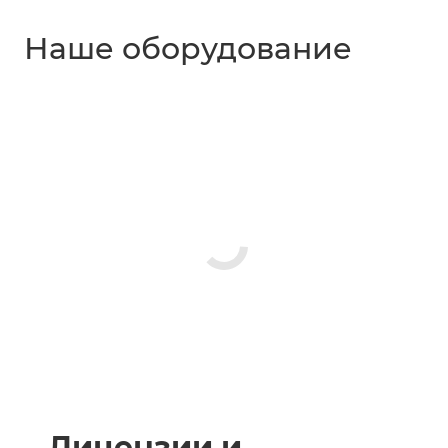
Наше оборудование
Лицензии и