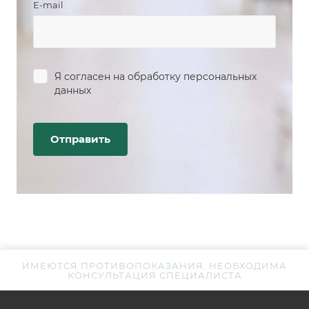
E-mail
Я согласен на
обработку персональных
данных
ИМЕЮТСЯ ПРОТИВОПОКАЗАНИЯ. НЕОБХОДИМА
КОНСУЛЬТАЦИЯ СПЕЦИАЛИСТА