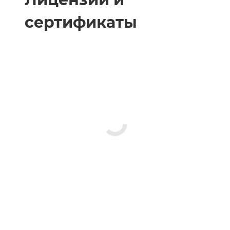
сертификаты