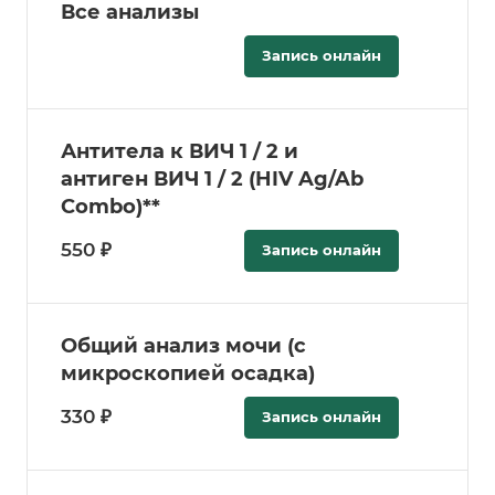
Все анализы
Запись онлайн
Антитела к ВИЧ 1 / 2 и
антиген ВИЧ 1 / 2 (HIV Ag/Ab
Combo)**
550 ₽
Запись онлайн
Общий анализ мочи (с
микроскопией осадка)
330 ₽
Запись онлайн