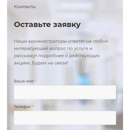
Контакты
Оставьте заявку
Наши администраторы ответят на любой
интересующий вопрос по услуге и
расскажут подробнее о действующих
акциях. Будем на связи!
Ваше имя
*
Телефон
*