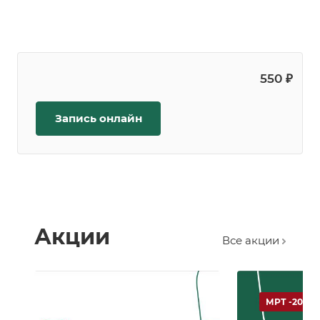
550 ₽
Запись онлайн
Акции
Все акции
МРТ -20 %