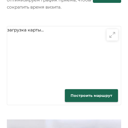
сократить время визита.
загрузка карты...
Построить маршрут