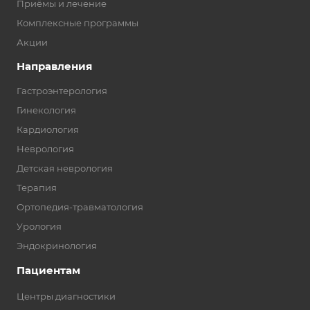
Приёмы и лечение
Комплексные программы
Акции
Направления
Гастроэнтерология
Гинекология
Кардиология
Неврология
Детская неврология
Терапия
Ортопедия-травматология
Урология
Эндокринология
Пациентам
Центры диагностики