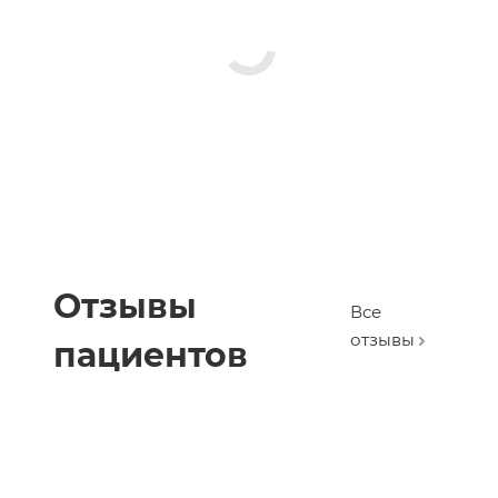
Отзывы
Все
отзывы
пациентов