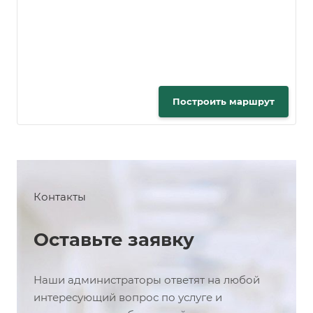
Построить маршрут
Контакты
Оставьте заявку
Наши администраторы ответят на любой
интересующий вопрос по услуге и