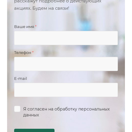
расскажут подробнее о действующих
акциях. Будем на связи!
Ваше имя
*
Телефон
*
E-mail
Я согласен на
обработку персональных
данных