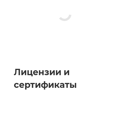
Лицензии и
сертификаты