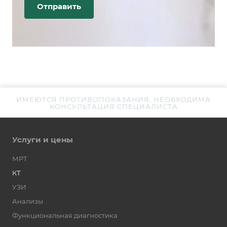
ИМЕЮТСЯ ПРОТИВОПОКАЗАНИЯ. НЕОБХОДИМА
КОНСУЛЬТАЦИЯ СПЕЦИАЛИСТА
Услуги и цены
МРТ
КТ
УЗИ
Анализы
Функциональная диагностика