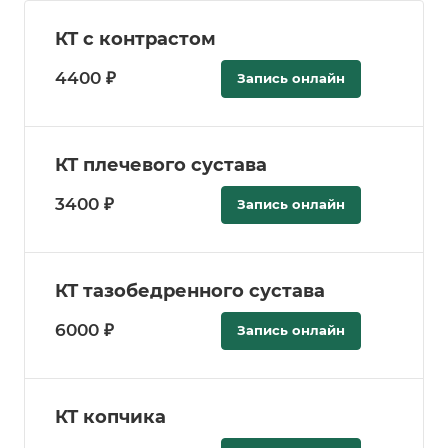
КТ с контрастом
4400 ₽
Запись онлайн
КТ плечевого сустава
3400 ₽
Запись онлайн
КТ тазобедренного сустава
6000 ₽
Запись онлайн
КТ копчика