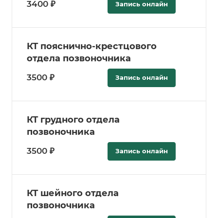
3400 ₽
Запись онлайн
КТ пояснично-крестцового
отдела позвоночника
3500 ₽
Запись онлайн
КТ грудного отдела
позвоночника
3500 ₽
Запись онлайн
КТ шейного отдела
позвоночника