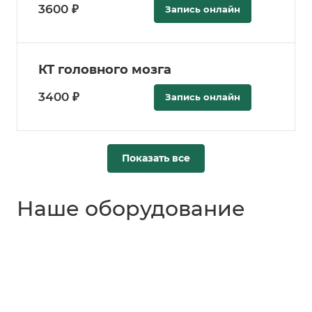
3600 ₽
Запись онлайн
КТ головного мозга
3400 ₽
Запись онлайн
Показать все
Наше оборудование