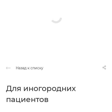
Назад к списку
Для иногородних
пациентов