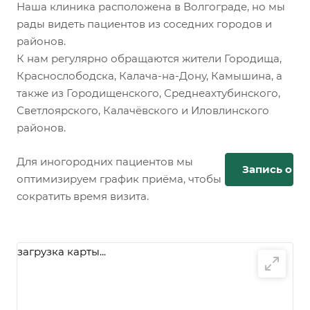
Наша клиника расположена в Волгограде, но мы
рады видеть пациентов из соседних городов и
районов.
К нам регулярно обращаются жители Городища,
Краснослободска, Калача-на-Дону, Камышина, а
также из Городищенского, Среднеахтубинского,
Светлоярского, Калачёвского и Иловлинского
районов.
Для иногородних пациентов мы
Запись онл
оптимизируем график приёма, чтобы
сократить время визита.
загрузка карты...