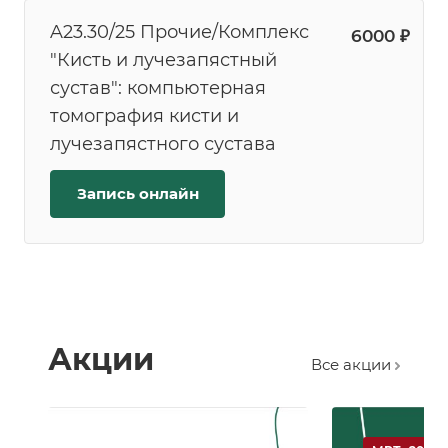
A23.30/25 Прочие/Комплекс
6000 ₽
"Кисть и лучезапястный
сустав": компьютерная
томография кисти и
лучезапястного сустава
Запись онлайн
Акции
Все акции