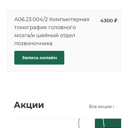
A06.23.004/2 Компьютерная
4300 ₽
томография головного
мозга/и шейный отдел
позвоночника
Запись онлайн
Акции
Все акции