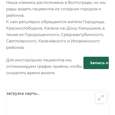
Наша клиника расположена в Волгограде, но мы
рады видеть пациентов из соседних городов и
районов.
К нам регулярно обращаются жители Городища,
Краснослободска, Калача-на-Дону, Камышина, а
также из Городищенского, Среднеахтубинского,
Светлоярского, Калачёвского и Иловлинского
районов.
Для иногородних пациентов мы
Запись онл
оптимизируем график приёма, чтобы
сократить время визита.
загрузка карты...