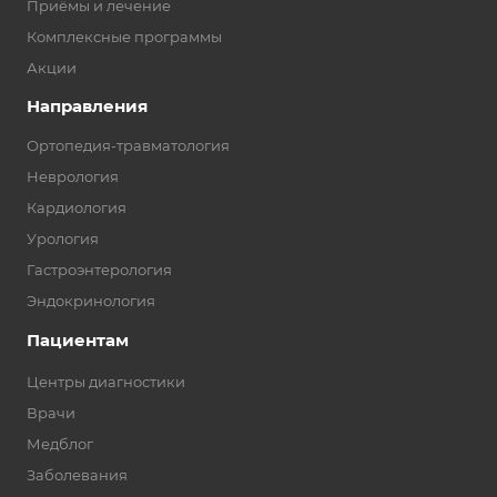
Приёмы и лечение
Комплексные программы
Акции
Направления
Ортопедия-травматология
Неврология
Кардиология
Урология
Гастроэнтерология
Эндокринология
Пациентам
Центры диагностики
Врачи
Медблог
Заболевания