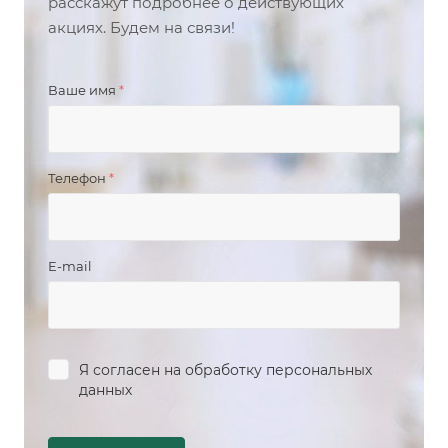
расскажут подробнее о действующих
акциях. Будем на связи!
Ваше имя
*
Телефон
*
E-mail
Я согласен на
обработку персональных
данных