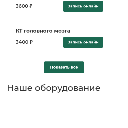
3600 ₽
Запись онлайн
КТ головного мозга
3400 ₽
Запись онлайн
Показать все
Наше оборудование