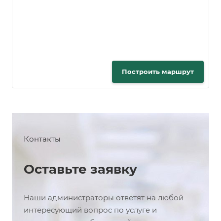
Построить маршрут
Контакты
Оставьте заявку
Наши администраторы ответят на любой
интересующий вопрос по услуге и