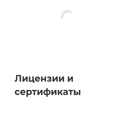
Лицензии и
сертификаты