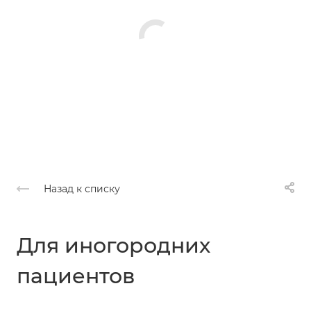
Назад к списку
Для иногородних
пациентов