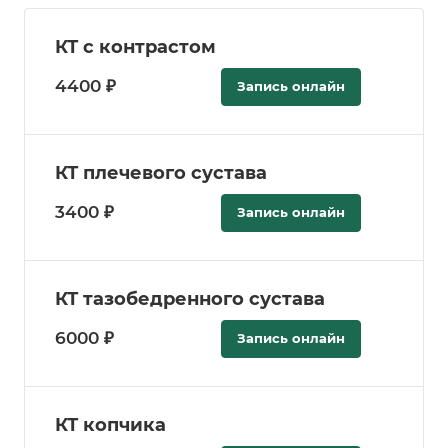
КТ с контрастом
4400 ₽
Запись онлайн
КТ плечевого сустава
3400 ₽
Запись онлайн
КТ тазобедренного сустава
6000 ₽
Запись онлайн
КТ копчика