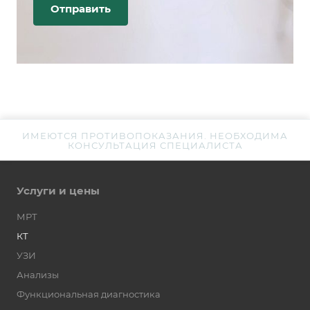
ИМЕЮТСЯ ПРОТИВОПОКАЗАНИЯ. НЕОБХОДИМА
КОНСУЛЬТАЦИЯ СПЕЦИАЛИСТА
Услуги и цены
МРТ
КТ
УЗИ
Анализы
Функциональная диагностика