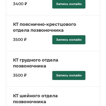
3400 ₽
Запись онлайн
КТ пояснично-крестцового
отдела позвоночника
3500 ₽
Запись онлайн
КТ грудного отдела
позвоночника
3500 ₽
Запись онлайн
КТ шейного отдела
позвоночника