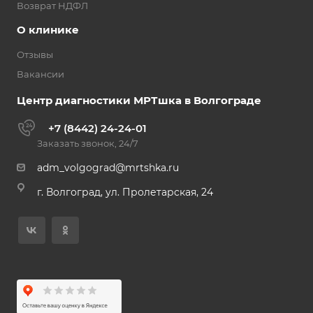
Возврат НДФЛ
О клинике
Отзывы
Вакансии
Центр диагностики МРТшка в Волгограде
+7 (8442) 24-24-01
Заказать звонок, 24/7
adm_volgograd@mrtshka.ru
г. Волгоград, ул. Пролетарская, 24