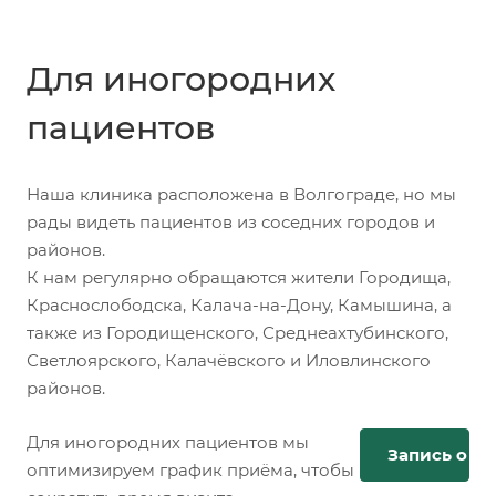
Для иногородних
пациентов
Наша клиника расположена в Волгограде, но мы
рады видеть пациентов из соседних городов и
районов.
К нам регулярно обращаются жители Городища,
Краснослободска, Калача-на-Дону, Камышина, а
также из Городищенского, Среднеахтубинского,
Светлоярского, Калачёвского и Иловлинского
районов.
Для иногородних пациентов мы
Запись онл
оптимизируем график приёма, чтобы