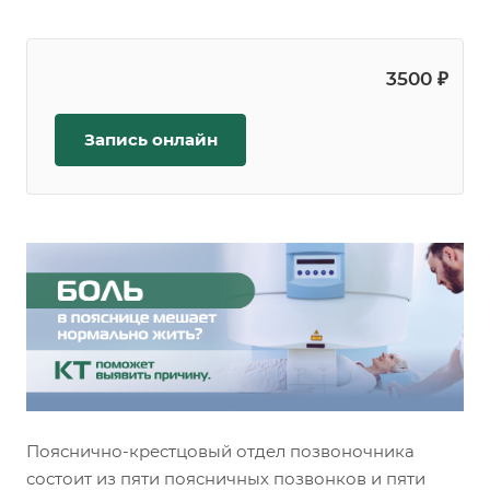
3500 ₽
Запись онлайн
Пояснично-крестцовый отдел позвоночника
состоит из пяти поясничных позвонков и пяти