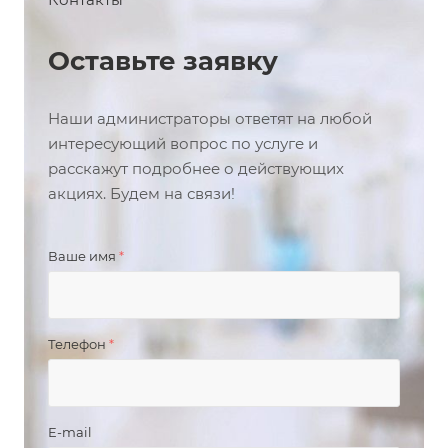
Оставьте заявку
Наши администраторы ответят на любой
интересующий вопрос по услуге и
расскажут подробнее о действующих
акциях. Будем на связи!
Ваше имя
*
Телефон
*
E-mail