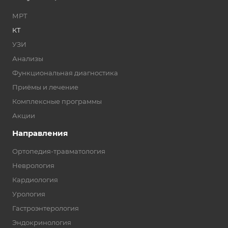
МРТ
КТ
УЗИ
Анализы
Функциональная диагностика
Приёмы и лечение
Комплексные программы
Акции
Направления
Ортопедия-травматология
Неврология
Кардиология
Урология
Гастроэнтерология
Эндокринология