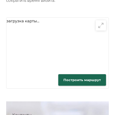
сократить время визита.
загрузка карты...
Построить маршрут
Контакты