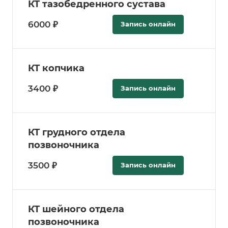
КТ тазобедренного сустава
6000 ₽
Запись онлайн
КТ копчика
3400 ₽
Запись онлайн
КТ грудного отдела
позвоночника
3500 ₽
Запись онлайн
КТ шейного отдела
позвоночника