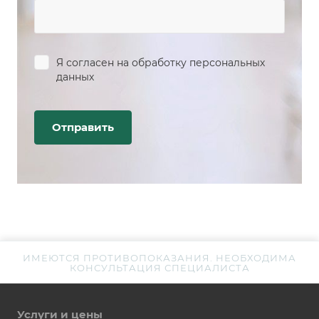
Я согласен на
обработку персональных
данных
ИМЕЮТСЯ ПРОТИВОПОКАЗАНИЯ. НЕОБХОДИМА
КОНСУЛЬТАЦИЯ СПЕЦИАЛИСТА
Услуги и цены