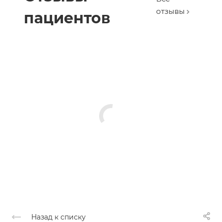
отзывы
пациентов
Назад к списку