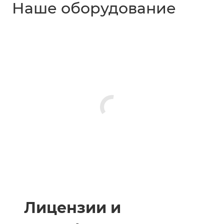
Наше оборудование
Лицензии и