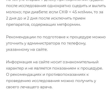
после исследования однократно сцедить и вылить
молоко; при диабете: если СКФ < 45 мл/мин, то за
2 дня до и 2 дня после исключить прием
препаратов, содержащих метформин.
Рекомендации по подготовке к процедуре можно
уточнить у администратора по телефону,
указанному на сайте.
Информация на сайте носит ознакомительный
характер и не является показанием к процедуре.
О рекомендациях и противопоказаниях к
проведению исследования можно получить у
своего лечащего врача.