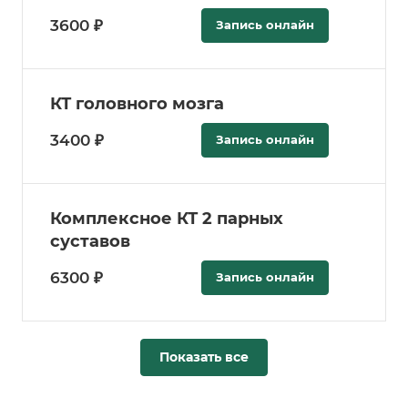
3600 ₽
Запись онлайн
КТ головного мозга
3400 ₽
Запись онлайн
Комплексное КТ 2 парных
суставов
6300 ₽
Запись онлайн
Показать все