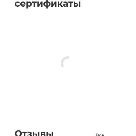
сертификаты
Отзывы
Все