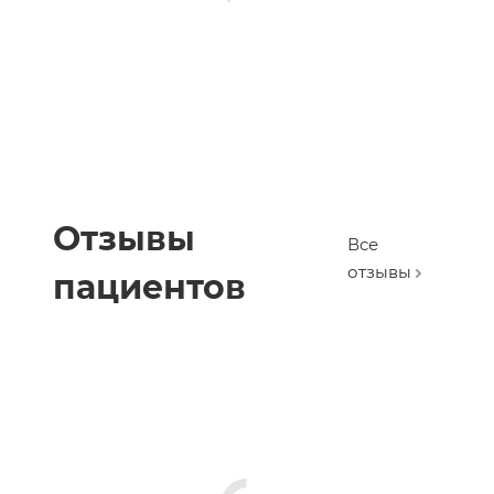
Отзывы
Все
отзывы
пациентов