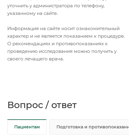
уточнить у администратора по телефону,
указанному на сайте.
Информация на сайте носит ознакомительный
характер и не является показанием к процедуре.
О рекомендациях и противопоказаниях к
проведению исследования можно получить у
своего лечащего врача.
Вопрос / ответ
Пациентам
Подготовка и противопоказания