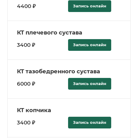
4400 ₽
Запись онлайн
КТ плечевого сустава
3400 ₽
Запись онлайн
КТ тазобедренного сустава
6000 ₽
Запись онлайн
КТ копчика
3400 ₽
Запись онлайн