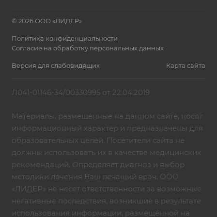
© 2026 ООО «ЛИДЕР»
Политика конфиденциальности
Согласие на обработку персональных данных
Версия для слабовидящих
Карта сайта
Л041-01146-34/00330995 от 22.04.2019
Материалы, размещенные на данном сайте, носят
информационный характер и предназначены для
образовательных целей. Посетители сайта не
должны использовать их в качестве медицинских
рекомендаций. Определяет диагноз и выбор
методики лечения Ваш лечащий врач. ООО
«ЛИДЕР» не несет ответственности за возможные
негативные последствия, возникшие в результате
использования информации, размещённой на