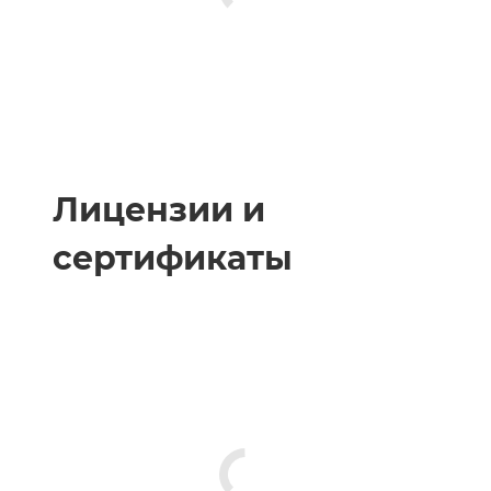
Лицензии и
сертификаты