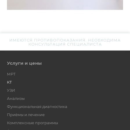
ИМЕЮТСЯ ПРОТИВОПОКАЗАНИЯ. НЕОБХОДИМА
КОНСУЛЬТАЦИЯ СПЕЦИАЛИСТА
Услуги и цены
МРТ
КТ
УЗИ
Анализы
Функциональная диагностика
Приёмы и лечение
Комплексные программы