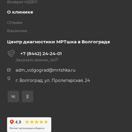
Возврат НДФЛ
О клинике
Отзывы
Вакансии
Центр диагностики МРТшка в Волгограде
+7 (8442) 24-24-01
Заказать звонок, 24/7
adm_volgograd@mrtshka.ru
г. Волгоград, ул. Пролетарская, 24