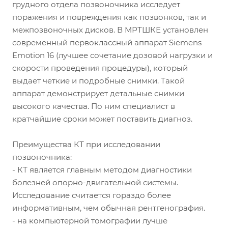
грудного отдела позвоночника исследует
поражения и повреждения как позвонков, так и
межпозвоночных дисков. В МРТШКЕ установлен
современный первоклассный аппарат Siemens
Emotion 16 (лучшее сочетание дозовой нагрузки и
скорости проведения процедуры), который
выдает четкие и подробные снимки. Такой
аппарат демонстрирует детальные снимки
высокого качества. По ним специалист в
кратчайшие сроки может поставить диагноз.
Преимущества КТ при исследовании
позвоночника:
- КТ является главным методом диагностики
болезней опорно-двигательной системы.
Исследование считается гораздо более
информативным, чем обычная рентгенография.
- на компьютерной томографии лучше