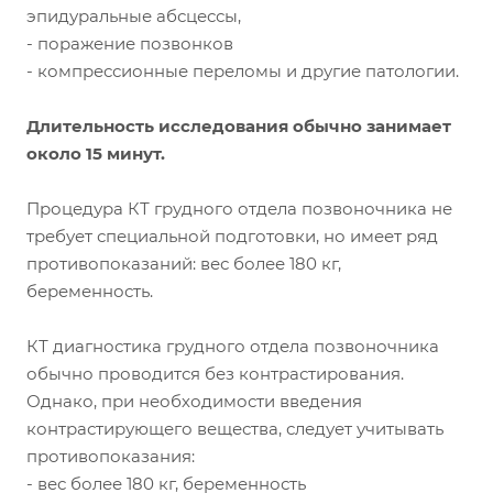
эпидуральные абсцессы,
- поражение позвонков
- компрессионные переломы и другие патологии.
Длительность исследования обычно занимает
около 15 минут.
Процедура КТ грудного отдела позвоночника не
требует специальной подготовки, но имеет ряд
противопоказаний: вес более 180 кг,
беременность.
КТ диагностика грудного отдела позвоночника
обычно проводится без контрастирования.
Однако, при необходимости введения
контрастирующего вещества, следует учитывать
противопоказания:
- вес более 180 кг, беременность