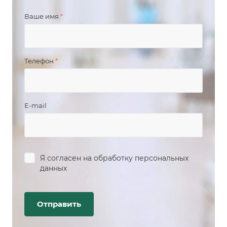
Ваше имя
*
Телефон
*
E-mail
Я согласен на
обработку персональных
данных