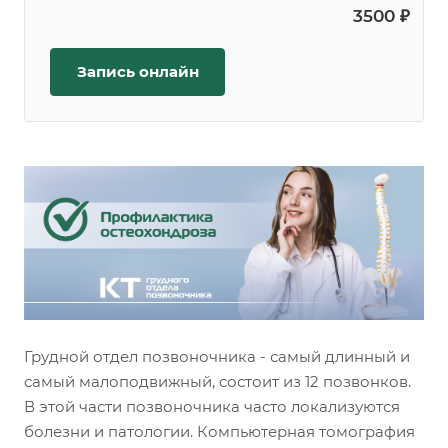
3500 ₽
Запись онлайн
Грудной отдел позвоночника - самый длинный и
самый малоподвижный, состоит из 12 позвонков.
В этой части позвоночника часто локализуются
болезни и патологии. Компьютерная томография