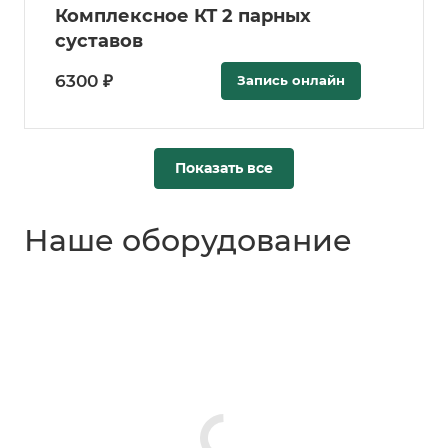
Комплексное КТ 2 парных
суставов
6300 ₽
Запись онлайн
Показать все
Наше оборудование