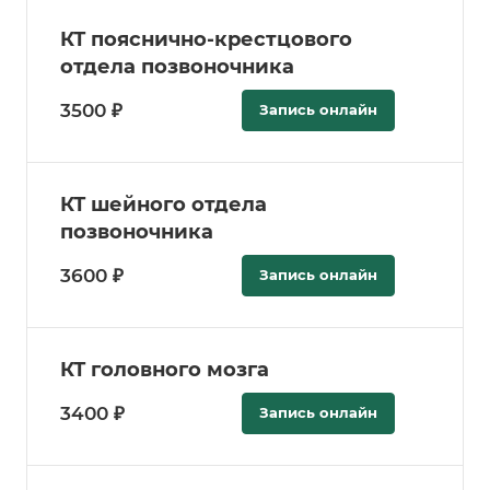
КТ пояснично-крестцового
отдела позвоночника
3500 ₽
Запись онлайн
КТ шейного отдела
позвоночника
3600 ₽
Запись онлайн
КТ головного мозга
3400 ₽
Запись онлайн