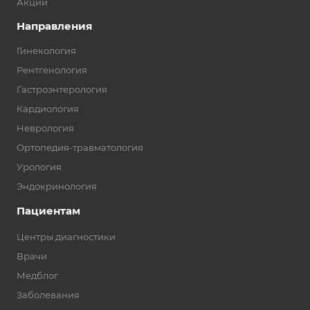
Акции
Направления
Гинекология
Рентгенология
Гастроэнтерология
Кардиология
Неврология
Ортопедия-травматология
Урология
Эндокринология
Пациентам
Центры диагностики
Врачи
Медблог
Заболевания