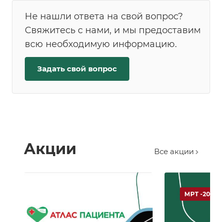
Не нашли ответа на свой вопрос?
Свяжитесь с нами, и мы предоставим
всю необходимую информацию.
Задать свой вопрос
Акции
Все акции
МРТ -20 %