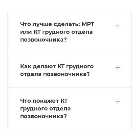
Что лучше сделать: МРТ
или КТ грудного отдела
позвоночника?
Как делают КТ грудного
отдела позвоночника?
Что покажет КТ
грудного отдела
позвоночника?