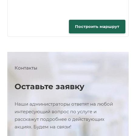
Построить маршрут
Контакты
Оставьте заявку
Наши администраторы ответят на любой
интересующий вопрос по услуге и
расскажут подробнее о действующих
акциях. Будем на связи!