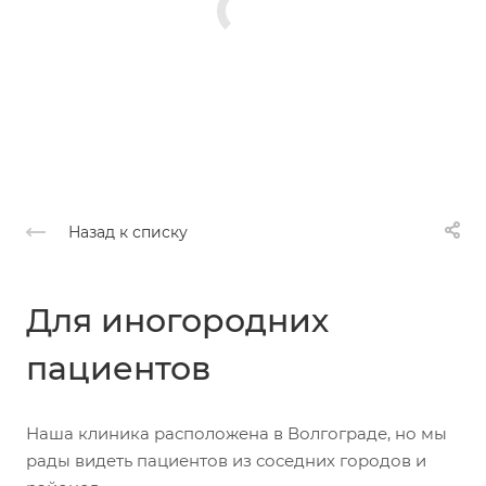
Назад к списку
Для иногородних
пациентов
Наша клиника расположена в Волгограде, но мы
рады видеть пациентов из соседних городов и