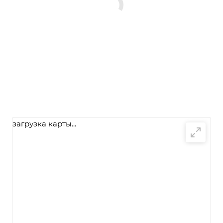
загрузка карты...