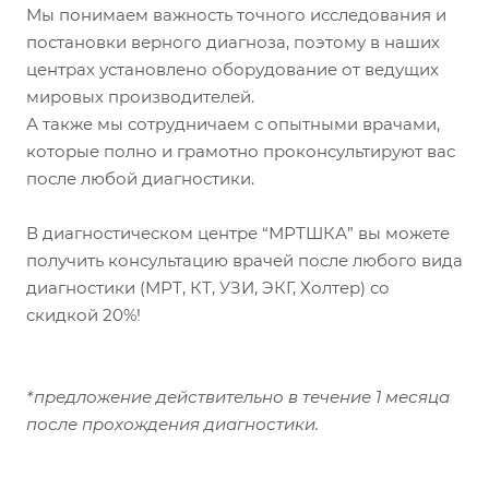
Мы понимаем важность точного исследования и
постановки верного диагноза, поэтому в наших
центрах установлено оборудование от ведущих
мировых производителей.
А также мы сотрудничаем с опытными врачами,
которые полно и грамотно проконсультируют вас
после любой диагностики.
В диагностическом центре “МРТШКА” вы можете
получить консультацию врачей после любого вида
диагностики (МРТ, КТ, УЗИ, ЭКГ, Холтер) со
скидкой 20%!
*предложение действительно в течение 1 месяца
после прохождения диагностики.