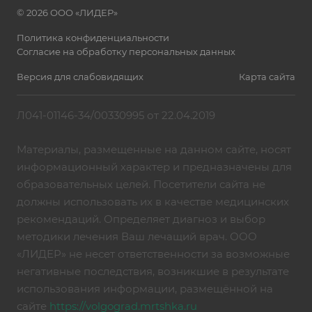
© 2026 ООО «ЛИДЕР»
Политика конфиденциальности
Согласие на обработку персональных данных
Версия для слабовидящих
Карта сайта
Л041-01146-34/00330995 от 22.04.2019
Материалы, размещенные на данном сайте, носят
информационный характер и предназначены для
образовательных целей. Посетители сайта не
должны использовать их в качестве медицинских
рекомендаций. Определяет диагноз и выбор
методики лечения Ваш лечащий врач. ООО
«ЛИДЕР» не несет ответственности за возможные
негативные последствия, возникшие в результате
использования информации, размещённой на
сайте
https://volgograd.mrtshka.ru