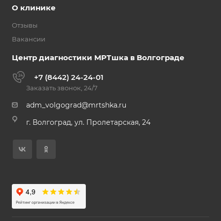
О клинике
Отзывы
Вакансии
Центр диагностики МРТшка в Волгограде
+7 (8442) 24-24-01
Заказать звонок, 24/7
adm_volgograd@mrtshka.ru
г. Волгоград, ул. Пролетарская, 24