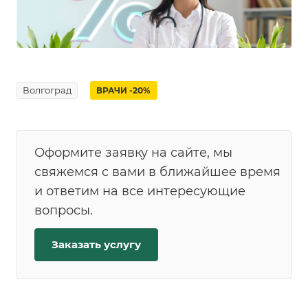
Волгоград
ВРАЧИ -20%
Оформите заявку на сайте, мы
свяжемся с вами в ближайшее время
и ответим на все интересующие
вопросы.
Заказать услугу