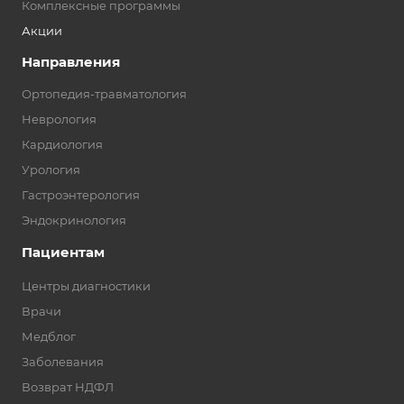
Комплексные программы
Акции
Направления
Ортопедия-травматология
Неврология
Кардиология
Урология
Гастроэнтерология
Эндокринология
Пациентам
Центры диагностики
Врачи
Медблог
Заболевания
Возврат НДФЛ