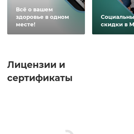
Всё о вашем
здоровье в одном
Социальн
месте!
скидки в 
Лицензии и
сертификаты