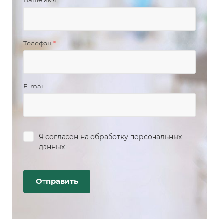
Ваше имя
*
Телефон
*
E-mail
Я согласен на
обработку персональных
данных