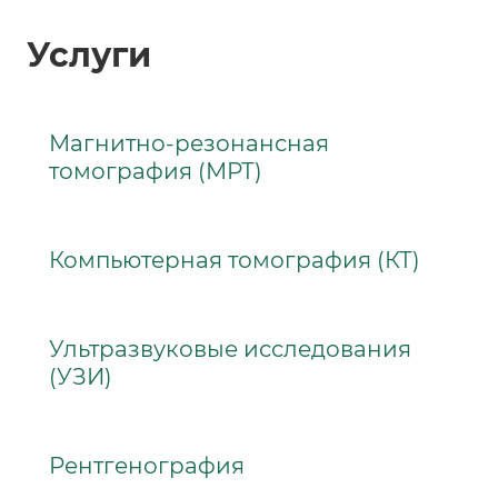
Услуги
Магнитно-резонансная
томография (МРТ)
Компьютерная томография (КТ)
Ультразвуковые исследования
(УЗИ)
Рентгенография