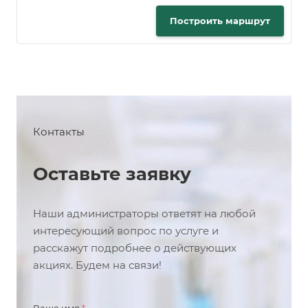
Построить маршрут
Контакты
Оставьте заявку
Наши администраторы ответят на любой
интересующий вопрос по услуге и
расскажут подробнее о действующих
акциях. Будем на связи!