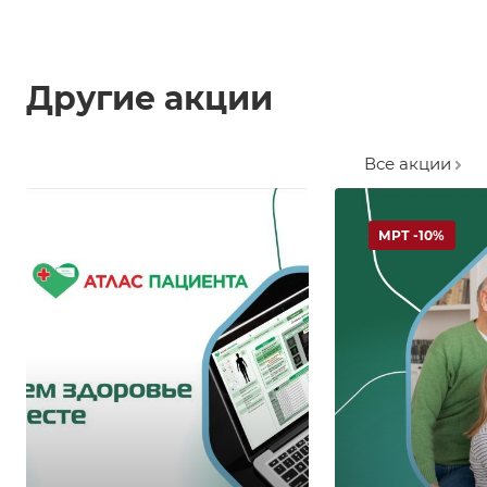
Другие акции
Все акции
МРТ -10%