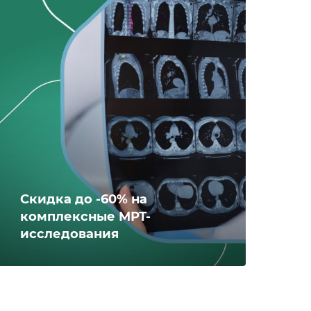
Скидка до -60% на
комплексные МРТ-
исследования