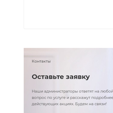
Контакты
Оставьте заявку
Наши администраторы ответят на любо
вопрос по услуге и расскажут подробнее
действующих акциях. Будем на связи!