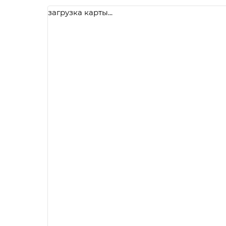
загрузка карты...