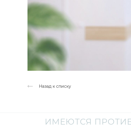
Назад к списку
ИМЕЮТСЯ ПРОТИ