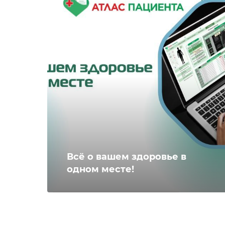
Всё о вашем здоровье в
одном месте!