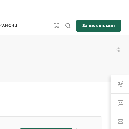
Запись онлайн
КАНСИИ