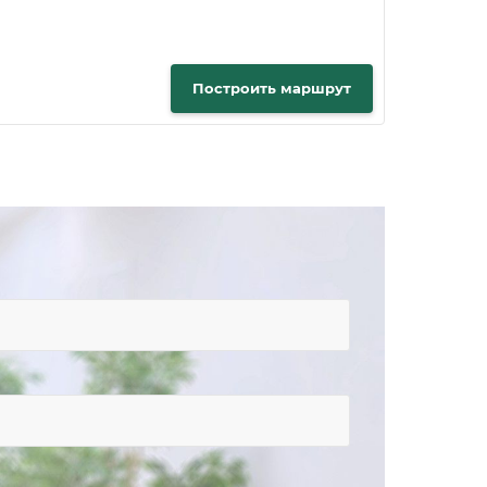
Построить маршрут