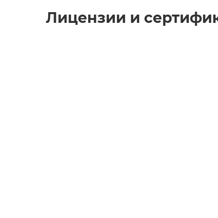
Лицензии и сертифи