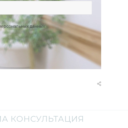
персональных данных
А КОНСУЛЬТАЦИЯ