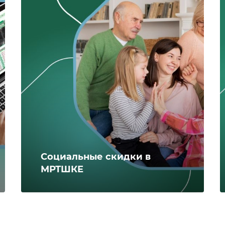
Социальные скидки в
МРТШКЕ