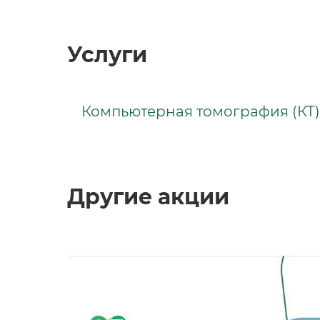
Услуги
Компьютерная томография (КТ)
Другие акции