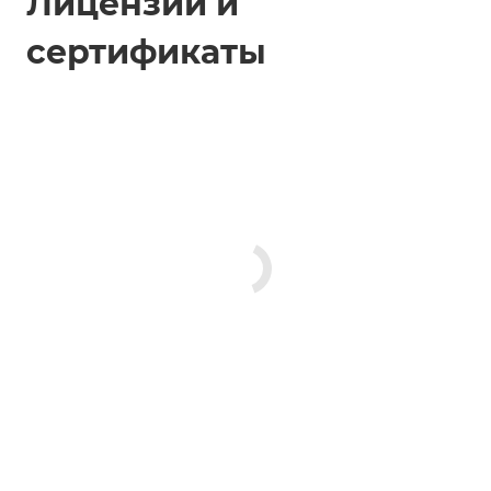
Лицензии и
сертификаты