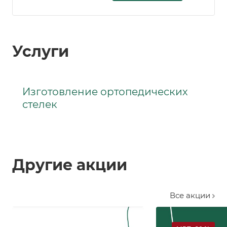
Услуги
Изготовление ортопедических
стелек
Другие акции
Все акции