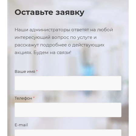
Оставьте заявку
Наши администраторы ответят на любой
интересующий вопрос по услуге и
расскажут подробнее о действующих
акциях. Будем на связи!
Ваше имя
*
Телефон
*
E-mail