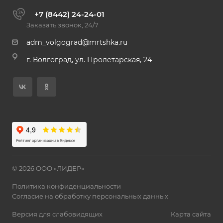
+7 (8442) 24-24-01
Заказать звонок, 24/7
adm_volgograd@mrtshka.ru
г. Волгоград, ул. Пролетарская, 24
© 2026 ООО «ЛИДЕР»
Политика конфиденциальности
Согласие на обработку персональных данных
Версия для слабовидящих
Карта сайта