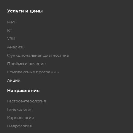
Услуги и цены
МРТ
КТ
УЗИ
Анализы
Функциональная диагностика
Приёмы и лечение
Комплексные программы
Акции
Направления
Гастроэнтерология
Гинекология
Кардиология
Неврология