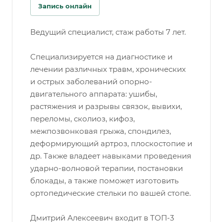
Запись онлайн
Ведущий специалист, стаж работы 7 лет.
Специализируется на диагностике и
лечении различных травм, хронических
и острых заболеваний опорно-
двигательного аппарата: ушибы,
растяжения и разрывы связок, вывихи,
переломы, сколиоз, кифоз,
межпозвонковая грыжа, спондилез,
деформирующий артроз, плоскостопие и
др. Также владеет навыками проведения
ударно-волновой терапии, постановки
блокады, а также поможет изготовить
ортопедические стельки по вашей стопе.
Дмитрий Алексеевич входит в ТОП-3