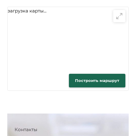
загрузка карты...
Построить маршрут
Контакты