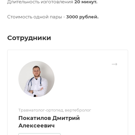
Длительность изготовления
20 минут.
Стоимость одной пары -
3000 рублей.
Сотрудники
Травматолог-ортопед, вертебролог
Покатилов Дмитрий
Алексеевич