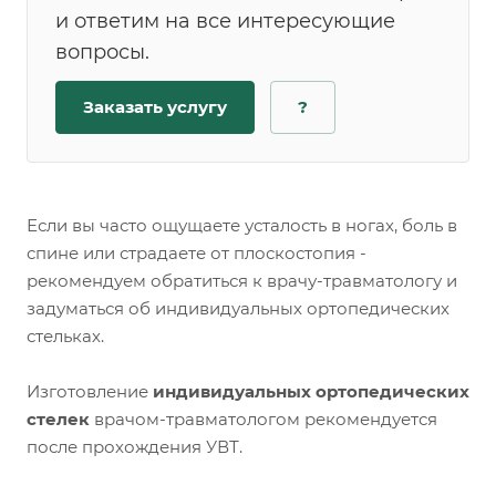
и ответим на все интересующие
вопросы.
Заказать услугу
?
Если вы часто ощущаете усталость в ногах, боль в
спине или страдаете от плоскостопия -
рекомендуем обратиться к врачу-травматологу и
задуматься об индивидуальных ортопедических
стельках.
Изготовление
индивидуальных ортопедических
стелек
врачом-травматологом рекомендуется
после прохождения УВТ.