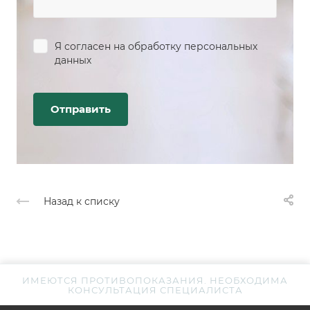
Я согласен на
обработку персональных
данных
Назад к списку
ИМЕЮТСЯ ПРОТИВОПОКАЗАНИЯ. НЕОБХОДИМА
КОНСУЛЬТАЦИЯ СПЕЦИАЛИСТА