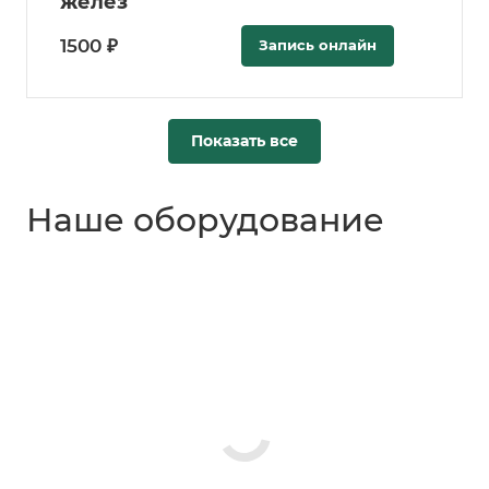
желез
1500 ₽
Запись онлайн
Показать все
Наше оборудование