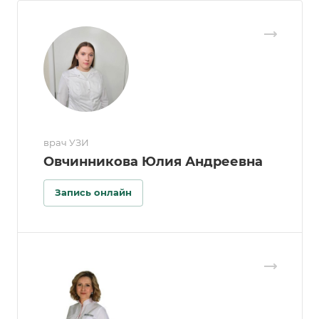
врач УЗИ
Овчинникова Юлия Андреевна
Запись онлайн