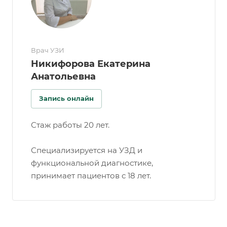
Врач УЗИ
Никифорова Екатерина
Анатольевна
Запись онлайн
Стаж работы 20 лет.
Специализируется на УЗД и
функциональной диагностике,
принимает пациентов с 18 лет.