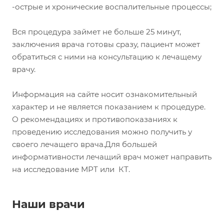
-острые и хронические воспалительные процессы;
Вся процедура займет не больше 25 минут,
заключения врача готовы сразу, пациент может
обратиться с ними на консультацию к лечащему
врачу.
Информация на сайте носит ознакомительный
характер и не является показанием к процедуре.
О рекомендациях и противопоказаниях к
проведению исследования можно получить у
своего лечащего врача.Для большей
информативности лечащий врач может направить
на исследование МРТ или КТ.
Наши врачи