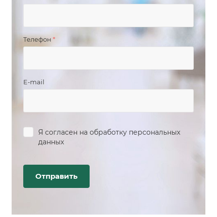
Телефон
*
E-mail
Я согласен на
обработку персональных
данных