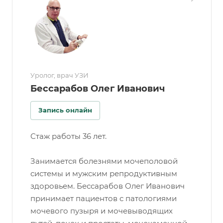
Уролог, врач УЗИ
Бессарабов Олег Иванович
Запись онлайн
Стаж работы 36 лет.
Занимается болезнями мочеполовой
системы и мужским репродуктивным
здоровьем. Бессарабов Олег Иванович
принимает пациентов с патологиями
мочевого пузыря и мочевыводящих