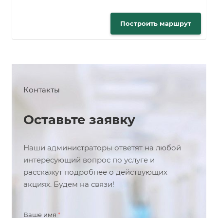
Построить маршрут
Контакты
Оставьте заявку
Наши администраторы ответят на любой
интересующий вопрос по услуге и
расскажут подробнее о действующих
акциях. Будем на связи!
Ваше имя
*