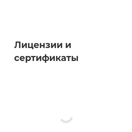
Лицензии и
сертификаты