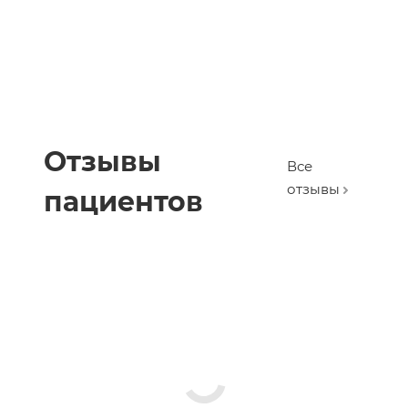
Отзывы
Все
отзывы
пациентов