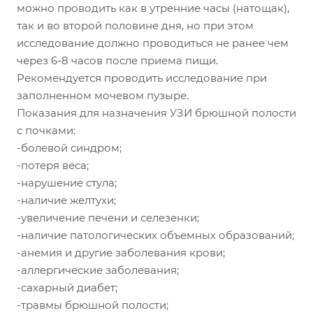
можно проводить как в утренние часы (натощак),
так и во второй половине дня, но при этом
исследование должно проводиться не ранее чем
через 6-8 часов после приема пищи.
Рекомендуется проводить исследование при
заполненном мочевом пузыре.
Показания для назначения УЗИ брюшной полости
с почками:
-болевой синдром;
-потеря веса;
-нарушение стула;
-наличие желтухи;
-увеличение печени и селезенки;
-наличие патологических объемных образований;
-анемия и другие заболевания крови;
-аллергические заболевания;
-сахарный диабет;
-травмы брюшной полости;