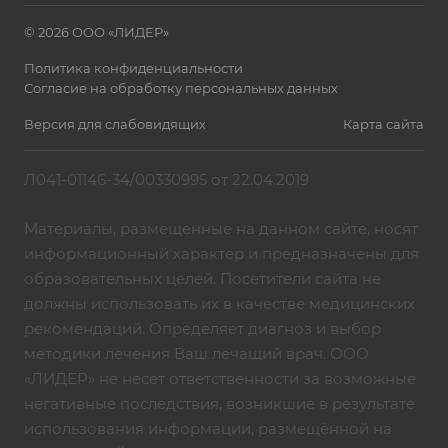
© 2026 ООО «ЛИДЕР»
Политика конфиденциальности
Согласие на обработку персональных данных
Версия для слабовидящих
Карта сайта
Л041-01146-34/00330995 от 22.04.2019
Материалы, размещенные на данном сайте, носят
информационный характер и предназначены для
образовательных целей. Посетители сайта не
должны использовать их в качестве медицинских
рекомендаций. Определяет диагноз и выбор
методики лечения Ваш лечащий врач. ООО
«ЛИДЕР» не несет ответственности за возможные
негативные последствия, возникшие в результате
использования информации, размещённой на