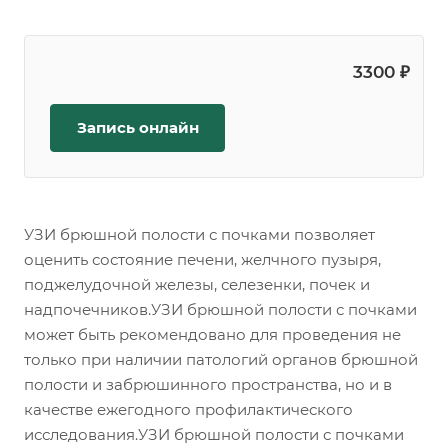
3300 ₽
Запись онлайн
УЗИ брюшной полости с почками позволяет
оценить состояние печени, желчного пузыря,
поджелудочной железы, селезенки, почек и
надпочечников.УЗИ брюшной полости с почками
может быть рекомендовано для проведения не
только при наличии патологий органов брюшной
полости и забрюшинного пространства, но и в
качестве ежегодного профилактического
исследования.УЗИ брюшной полости с почками