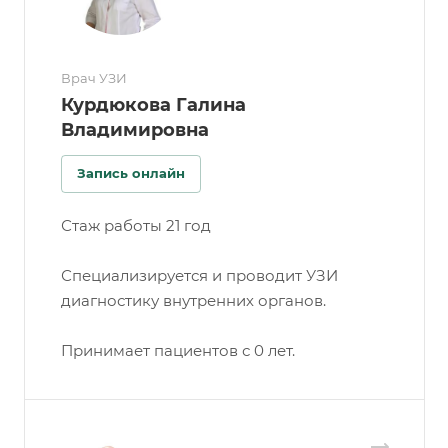
Врач УЗИ
Курдюкова Галина
Владимировна
Запись онлайн
Стаж работы 21 год
Специализируется и проводит УЗИ
диагностику внутренних органов.
Принимает пациентов с 0 лет.