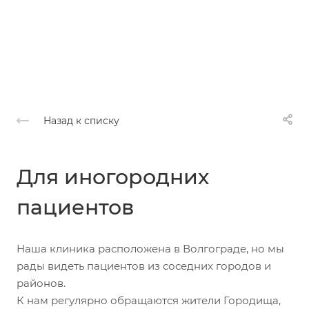
Назад к списку
Для иногородних
пациентов
Наша клиника расположена в Волгограде, но мы
рады видеть пациентов из соседних городов и
районов.
К нам регулярно обращаются жители Городища,