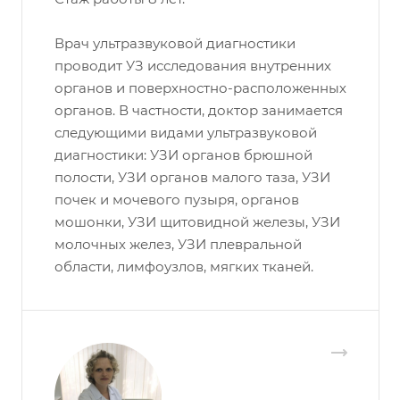
Врач ультразвуковой диагностики
проводит УЗ исследования внутренних
органов и поверхностно-расположенных
органов. В частности, доктор занимается
следующими видами ультразвуковой
диагностики: УЗИ органов брюшной
полости, УЗИ органов малого таза, УЗИ
почек и мочевого пузыря, органов
мошонки, УЗИ щитовидной железы, УЗИ
молочных желез, УЗИ плевральной
области, лимфоузлов, мягких тканей.