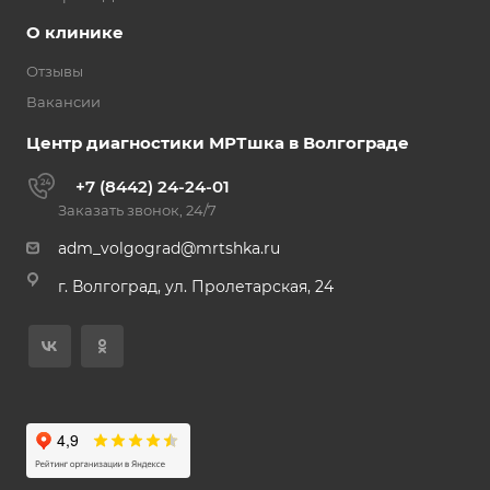
О клинике
Отзывы
Вакансии
Центр диагностики МРТшка в Волгограде
+7 (8442) 24-24-01
Заказать звонок, 24/7
adm_volgograd@mrtshka.ru
г. Волгоград, ул. Пролетарская, 24