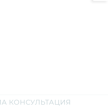
А КОНСУЛЬТАЦИЯ