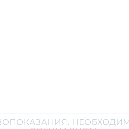
ВОПОКАЗАНИЯ. НЕОБХОДИМ