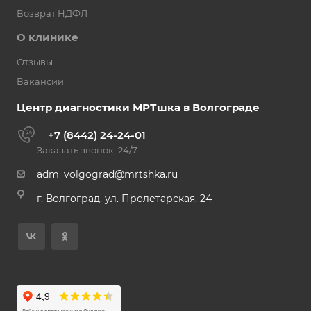
Возврат НДФЛ
О клинике
Отзывы
Вакансии
Центр диагностики МРТшка в Волгограде
+7 (8442) 24-24-01
Заказать звонок, 24/7
adm_volgograd@mrtshka.ru
г. Волгоград, ул. Пролетарская, 24