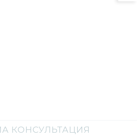
А КОНСУЛЬТАЦИЯ