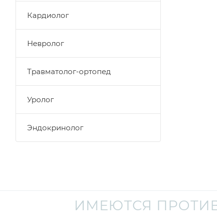
Кардиолог
Невролог
Травматолог-ортопед
Уролог
Эндокринолог
ИМЕЮТСЯ ПРОТИ