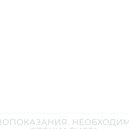
ВОПОКАЗАНИЯ. НЕОБХОДИМ