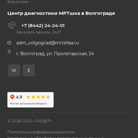
Вакансии
Центр диагностики МРТшка в Волгограде
+7 (8442) 24-24-01
Заказать звонок, 24/7
adm_volgograd@mrtshka.ru
г. Волгоград, ул. Пролетарская, 24
© 2026 ООО «ЛИДЕР»
Политика конфиденциальности