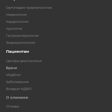
Ортопедия-травматология
Неврология
Кардиология
Урология
Гастроэнтерология
Эндокринология
Пациентам
Центры диагностики
Врачи
Медблог
Заболевания
Возврат НДФЛ
О клинике
Отзывы